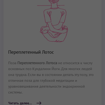
Переплетенный Лотос
Поза
Переплетенного Лотоса
не относится к числу
основных поз Кундалини Йоги. Для многих людей
она трудна. Если вы в состоянии делать эту позу, это
отличная поза для глубокой медитации и
уравновешивания деятельности эндокринной
системы.
Читать далее...