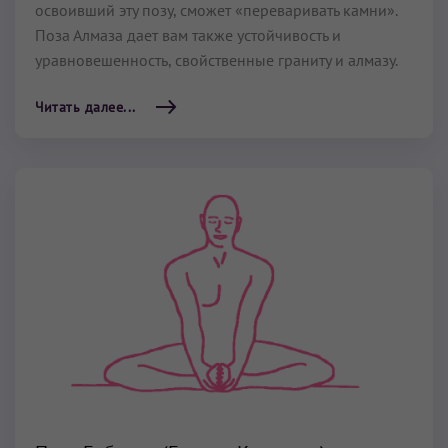
освоивший эту позу, сможет «переваривать камни».
Поза Алмаза дает вам также устойчивость и
уравновешенность, свойственные граниту и алмазу.
Читать далее...