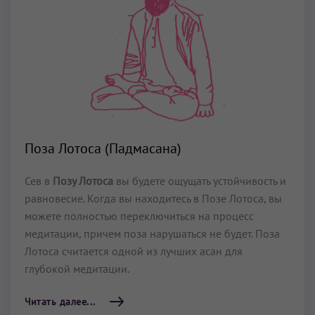
Поза Лотоса (Падмасана)
Сев в
Позу Лотоса
вы будете ощущать устойчивость и
равновесие. Когда вы находитесь в Позе Лотоса, вы
можете полностью переключиться на процесс
медитации, причем поза нарушаться не будет. Поза
Лотоса считается одной из лучших асан для
глубокой медитации.
Читать далее...