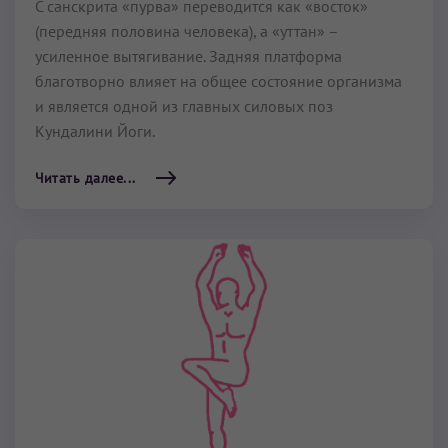
С санскрита «пурва» переводится как «восток»
(передняя половина человека), а «уттан» –
усиленное вытягивание. Задняя платформа
благотворно влияет на общее состояние организма
и является одной из главных силовых поз
Кундалини Йоги.
Читать далее...