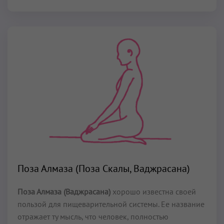
Поза Алмаза (Поза Скалы, Ваджрасана)
Поза Алмаза (Ваджрасана)
хорошо известна своей
пользой для пищеварительной системы. Ее название
отражает ту мысль, что человек, полностью