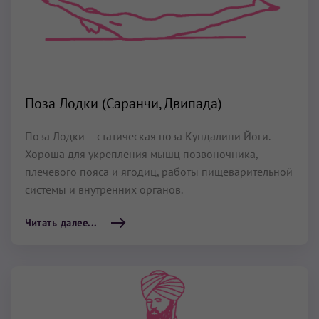
Поза Лодки (Саранчи, Двипада)
Поза Лодки – статическая поза Кундалини Йоги.
Хороша для укрепления мышц позвоночника,
плечевого пояса и ягодиц, работы пищеварительной
системы и внутренних органов.
Читать далее...