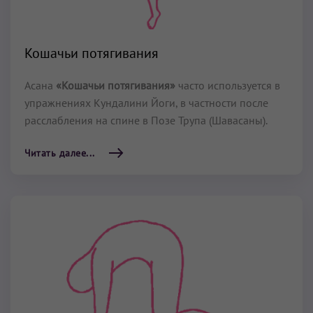
Кошачьи потягивания
Асана
«Кошачьи потягивания»
часто используется в
упражнениях Кундалини Йоги, в частности после
расслабления на спине в Позе Трупа (Шавасаны).
Читать далее...