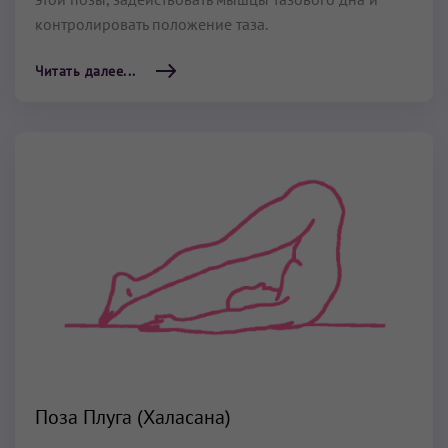
контролировать положение таза.
Читать далее...
Поза Плуга (Халасана)