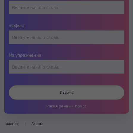
Эффект
Из упражнения
Расширенный поиск
Главная
Асаны