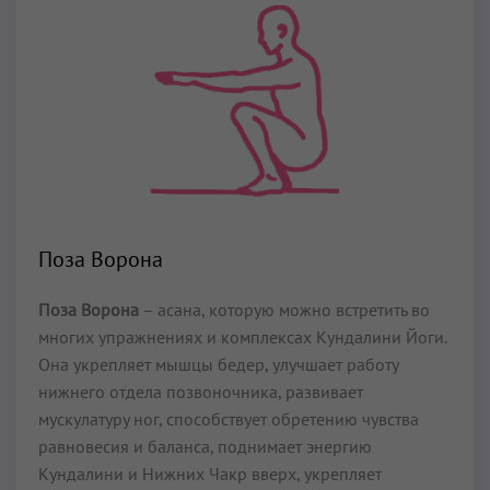
Поза Ворона
Поза Ворона
– асана, которую можно встретить во
многих упражнениях и комплексах Кундалини Йоги.
Она укрепляет мышцы бедер, улучшает работу
нижнего отдела позвоночника, развивает
мускулатуру ног, способствует обретению чувства
равновесия и баланса, поднимает энергию
Кундалини и Нижних Чакр вверх, укрепляет