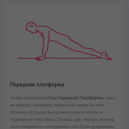
Передняя платформа
Чтобы выполнить
Позу Передней Платформы,
лежа
на животе, положите ладони на землю по обе
стороны от груди. Выпрямите руки в локтях и
поднимите тело вверх. Пальцы рук смотрят вперед,
ноги опираются на подъемы стоп. Если удерживать