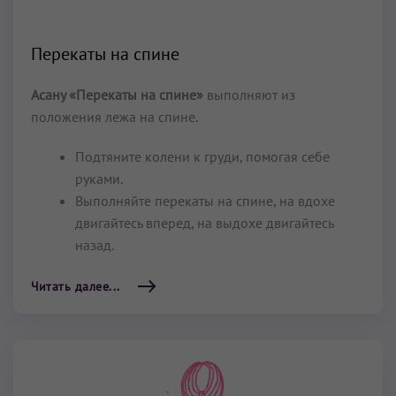
Перекаты на спине
Асану «Перекаты на спине»
выполняют из
положения лежа на спине.
Подтяните колени к груди, помогая себе
руками.
Выполняйте перекаты на спине, на вдохе
двигайтесь вперед, на выдохе двигайтесь
назад.
Читать далее...