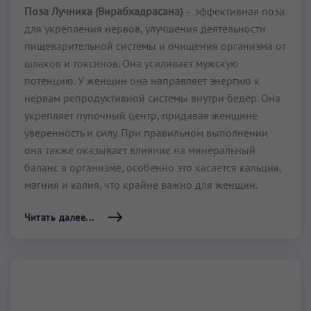
Поза Лучника (Вирабхадрасана)
– эффективная поза
для укрепления нервов, улучшения деятельности
пищеварительной системы и очищения организма от
шлаков и токсинов. Она усиливает мужскую
потенцию. У женщин она направляет энергию к
нервам репродуктивной системы внутри бедер. Она
укрепляет пупочный центр, придавая женщине
уверенность и силу. При правильном выполнении
она также оказывает влияние на минеральный
баланс в организме, особенно это касается кальция,
магния и калия, что крайне важно для женщин.
Читать далее...