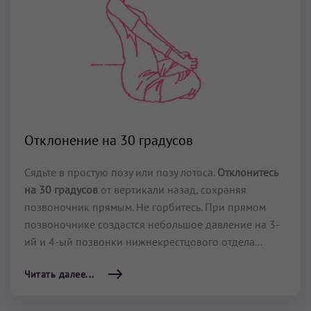
Отклонение на 30 градусов
Сядьте в простую позу или позу лотоса.
Отклонитесь
на 30 градусов
от вертикали назад, сохраняя
позвоночник прямым. Не горбитесь. При прямом
позвоночнике создастся небольшое давление на 3-
ий и 4-ый позвонки нижнекрестцового отдела...
Читать далее...