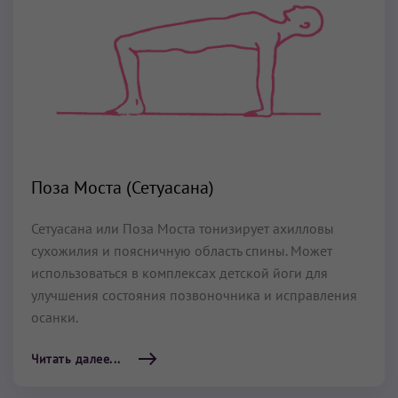
Поза Моста (Сетуасана)
Сетуасана или Поза Моста тонизирует ахилловы
сухожилия и поясничную область спины. Может
использоваться в комплексах детской йоги для
улучшения состояния позвоночника и исправления
осанки.
Читать далее...