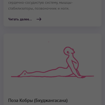
сердечно-сосудистую систему, мышцы-
стабилизаторы, позвоночник и ноги.
Читать далее...
Поза Кобры (Бхуджангасана)