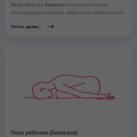
Поза плуга
или
Халасана
относится к асанам,
оказывающим лечебный эффект для позвоночника.
Читать далее...
Поза ребенка (Баласана)