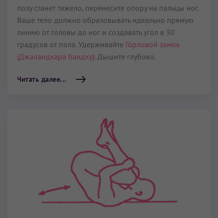
позу станет тяжело, перенесите опору на пальцы ног.
Ваше тело должно образовывать идеально прямую
линию от головы до ног и создавать угол в 30
градусов от пола. Удерживайте
Горловой замок
(Джаландхара бандху).
Дышите глубоко.
Читать далее...