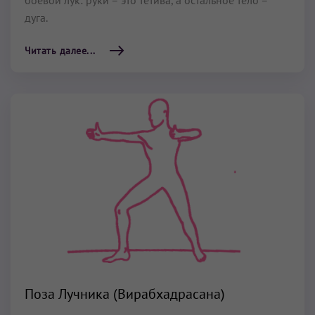
дуга.
Читать далее...
Поза Лучника (Вирабхадрасана)