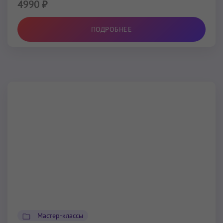
4990 ₽
ПОДРОБНЕЕ
Мастер-классы