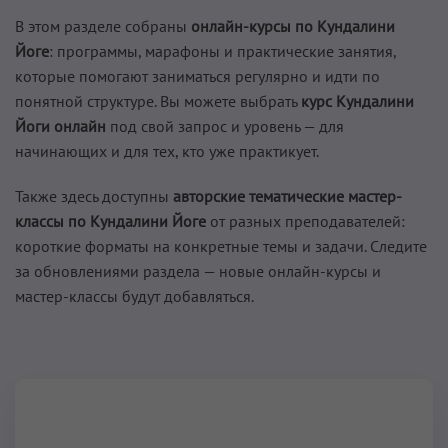
В этом разделе собраны
онлайн-курсы по Кундалини
Йоге
: программы, марафоны и практические занятия,
которые помогают заниматься регулярно и идти по
понятной структуре. Вы можете выбрать
курс Кундалини
Йоги онлайн
под свой запрос и уровень — для
начинающих и для тех, кто уже практикует.
Также здесь доступны
авторские тематические мастер-
классы по Кундалини Йоге
от разных преподавателей:
короткие форматы на конкретные темы и задачи. Следите
за обновлениями раздела — новые онлайн-курсы и
мастер-классы будут добавляться.