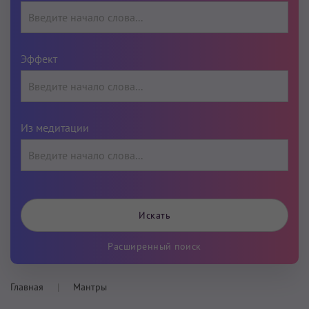
Эффект
Из медитации
Расширенный поиск
Главная
Мантры