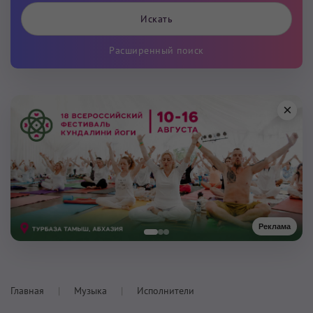
Расширенный поиск
×
Реклама
Главная
Музыка
Исполнители