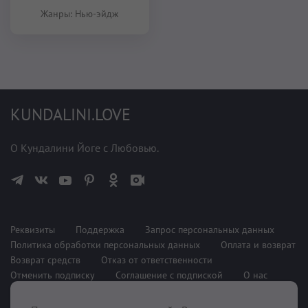
Жанры:
Нью-эйдж
KUNDALINI.LOVE
О Кундалини Йоге с Любовью.
Реквизиты
Поддержка
Запрос персональных данных
Политика обработки персональных данных
Оплата и возврат
Возврат средств
Отказ от ответственности
Отменить подписку
Соглашение с подпиской
О нас