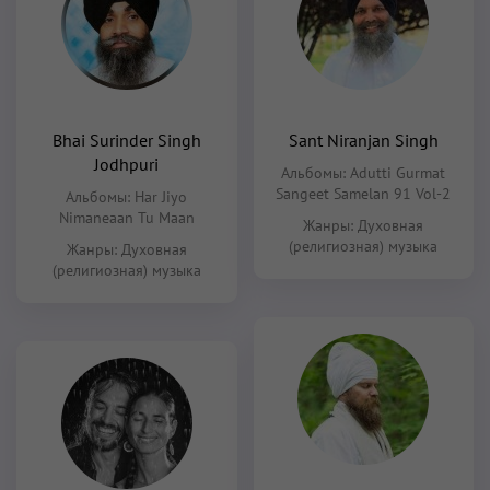
Bhai Surinder Singh
Sant Niranjan Singh
Jodhpuri
Альбомы:
Adutti Gurmat
Sangeet Samelan 91 Vol-2
Альбомы:
Har Jiyo
Nimaneaan Tu Maan
Жанры:
Духовная
(религиозная) музыка
Жанры:
Духовная
(религиозная) музыка