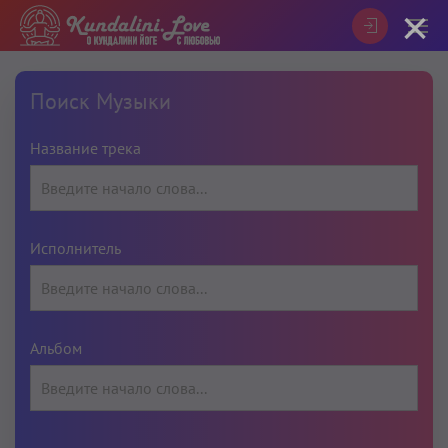
×
Поиск Музыки
Название трека
Исполнитель
Альбом