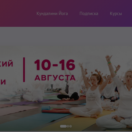
Кундалини Йога
Подписка
Курсы