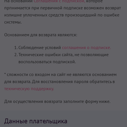
На основании
Соглашения с подпиской,
которое
прпнимается при первичной подписке возможен возврат
излишне уплоченных средств произошедший по ошибке
системы.
Основанием для возврата являются:
Соблюдение условий
соглашения о подписке.
Технические ошибки сайта, не позволяющие
воспользоваться подпиской.
* сложности со входом на сайт не являются основанием
для возврата. Для восстановления пароля обратитесь в
техническую поддержку.
Для осуществления вовзрата заполните форму ниже.
Данные плательщика