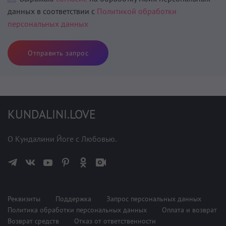
данных в соответствии с
Политикой обработки
персональных данных
Отправить запрос
KUNDALINI.LOVE
О Кундалини Йоге с Любовью.
Реквизиты
Поддержка
Запрос персональных данных
Политика обработки персональных данных
Оплата и возврат
Возврат средств
Отказ от ответственности