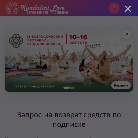
×
×
Реклама
Запрос на возврат средств по
подписке