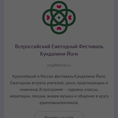
Всероссийский Ежегодный Фестиваль
Кундалини Йоги
yogafestival.ru
Крупнейший в России фестиваль Кундалини Йоги.
Ежегодная встреча учителей, школ, практикующих и
новичков. В программе – садхана, классы,
медитации, лекции, живая музыка и общение в кругу
единомышленников.
Перейти на сайт