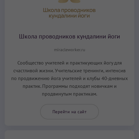
Школа проводников кундалини йоги
miracleworker.ru
Сообщество учителей и практикующих йогу для
счастливой жизни. Учительские тренинги, интенсив
по продвижению йога учителей и клубы 40-дневных
практик. Программы подходят новичкам и
продвинутым практикам.
Перейти на сайт