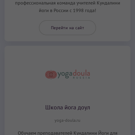
профессиональная команда учителей Кундалини
йоги в России с 1998 года!
Перейти на сайт
Школа йога доул
yoga-doula.ru
Обучаем преподавателей Кундалини Йоги для