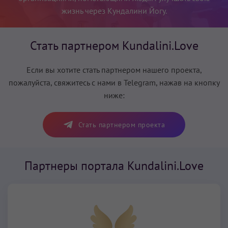
жизнь через Кундалини Йогу.
Стать партнером Kundalini.Love
Если вы хотите стать партнером нашего проекта,
пожалуйста, свяжитесь с нами в Telegram, нажав на кнопку
ниже:
Стать партнером проекта
Партнеры портала Kundalini.Love