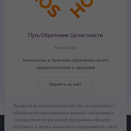
Путь Обретения Целостности
holos.house
Технологии и практики обретения своего
предназначения и здоровья
Перейти на сайт
Продолжая использовать сайт, Вы соглашаетесь с
обработкой персональных данных, собираемых
посредством метрической программы «Яндекс
KUNDALINI.LOVE
Метрика», в целях аналитики посещаемости сайта.