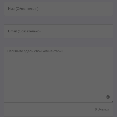
Имя (Обязательно)
Email (Обязательно)
0
Значки