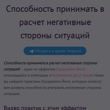
Способность принимать в
расчет негативные
стороны ситуаций
Обсудить в группе Telegram
Способность принимать в расчет негативные стороны
ситуаций
– один из эффектов
Кундалини Йоги,
относящийся к категории «
Негативный ум (2 тело)
». Ниже
вы найдете практики Кундалини Йоги, которые помогут
вам
развить способность учитывать негативные стороны
ситуаций
.
Видео практик с этим эффектом