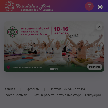
×
×
Реклама
Главная
Эффекты
Негативный ум (2 тело)
Способность принимать в расчет негативные стороны ситуаций