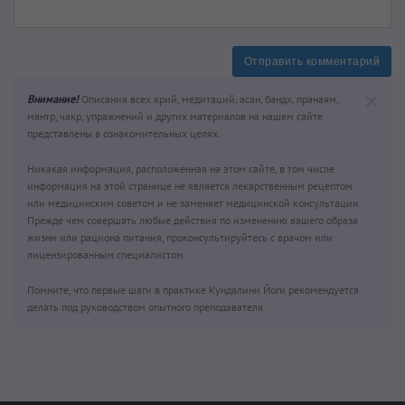
Отправить комментарий
Внимание!
Описания всех крий, медитаций, асан, бандх, пранаям,
мантр, чакр, упражнений и других материалов на нашем сайте
представлены в ознакомительных целях.
Никакая информация, расположенная на этом сайте, в том числе
информация на этой странице не является лекарственным рецептом
или медицинским советом и не заменяет медицинской консультации.
Прежде чем совершать любые действия по изменению вашего образа
жизни или рациона питания, проконсультируйтесь с врачом или
лицензированным специалистом.
Помните, что первые шаги в практике Кундалини Йоги рекомендуется
делать под руководством опытного преподавателя.