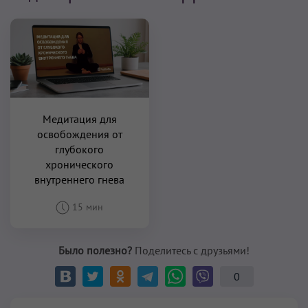
Медитация для
освобождения от
глубокого
хронического
внутреннего гнева
15 мин
Было полезно?
Поделитесь с друзьями!
0