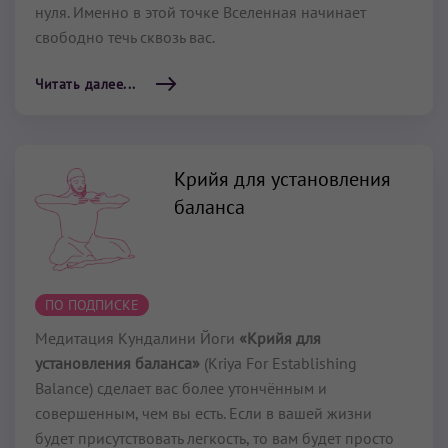
нуля. Именно в этой точке Вселенная начинает
свободно течь сквозь вас.
Читать далее...
Крийя для установления
баланса
ПО ПОДПИСКЕ
Медитация Кундалини Йоги
«Крийя для
установления баланса»
(Kriya For Establishing
Balance) сделает вас более утончённым и
совершенным, чем вы есть. Если в вашей жизни
будет присутствовать легкость, то вам будет просто