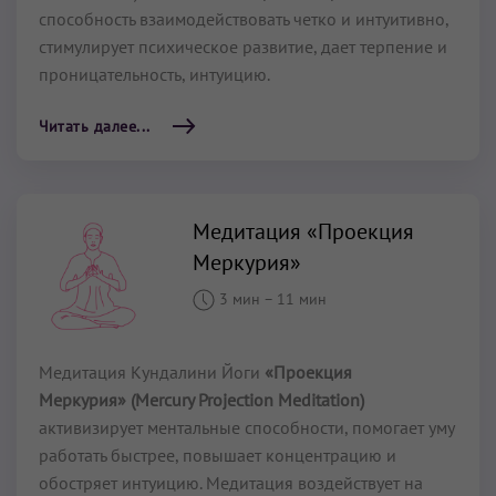
способность взаимодействовать четко и интуитивно,
стимулирует психическое развитие, дает терпение и
проницательность, интуицию.
Читать далее...
Медитация «Проекция
Меркурия»
3 мин
–
11 мин
Медитация Кундалини Йоги
«Проекция
Меркурия» (Mercury Projection Meditation)
активизирует ментальные способности, помогает уму
работать быстрее, повышает концентрацию и
обостряет интуицию. Медитация воздействует на