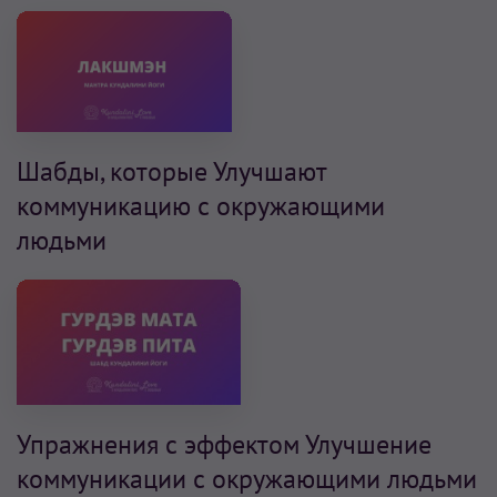
Шабды, которые Улучшают
коммуникацию с окружающими
людьми
Упражнения с эффектом Улучшение
коммуникации с окружающими людьми