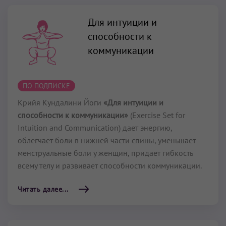
Для интуиции и
способности к
коммуникации
ПО ПОДПИСКЕ
Крийя Кундалини Йоги
«Для интуиции и
способности к коммуникации»
(Exercise Set for
Intuition and Communication) дает энергию,
облегчает боли в нижней части спины, уменьшает
менструальные боли у женщин, придает гибкость
всему телу и развивает способности коммуникации.
Читать далее...