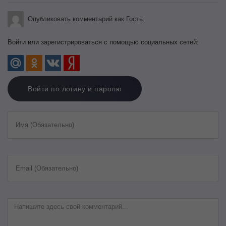
Опубликовать комментарий как Гость.
Войти или зарегистрироваться с помощью социальных сетей:
Войти по логину и паролю
Имя (Обязательно)
Email (Обязательно)