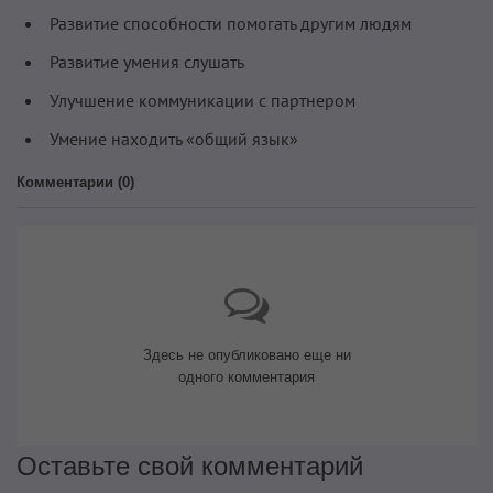
Развитие способности помогать другим людям
Развитие умения слушать
Улучшение коммуникации с партнером
Умение находить «общий язык»
Комментарии (
0
)
Здесь не опубликовано еще ни
одного комментария
Оставьте свой комментарий