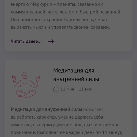
энергию Меркурия – планеты, связанной с
коммуникацией, интеллектом и быстрой реакцией.
Она помогает сохранять бдительность, чётко
выражать мысли и управлять своими словами.
Читать далее...
Медитация для
внутренней силы
11 мин
–
11 мин
Медитация для внутренней силы
помогает
выработать характер, умение держать себя,
мужество, выдержку, умение общаться и взаимное
понимание. Выполняя ее каждый день по 11 минут,