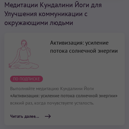
Медитации Кундалини Йоги для
Улучшения коммуникации с
окружающими людьми
Активизация: усиление
потока солнечной энергии
ПО ПОДПИСКЕ
Выполняйте медитацию Кундалини Йоги
«Активизация: усиление потока солнечной энергии»
всякий раз, когда почувствуете усталость.
Читать далее...