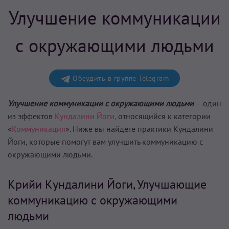
Улучшение коммуникации
с окружающими людьми
Обсудить в группе Telegram
Улучшение коммуникации с окружающими людьми
– один
из эффектов
Кундалини Йоги,
относящийся к категории
«
Коммуникация
». Ниже вы найдете практики Кундалини
Йоги, которые помогут вам
улучшить коммуникацию с
окружающими людьми
.
Крийи Кундалини Йоги, Улучшающие
коммуникацию с окружающими
людьми