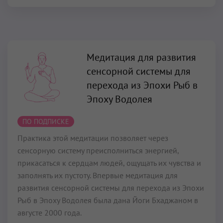
Медитация для развития
сенсорной системы для
перехода из Эпохи Рыб в
Эпоху Водолея
ПО ПОДПИСКЕ
Практика этой медитации позволяет через
сенсорную систему преисполниться энергией,
прикасаться к сердцам людей, ощущать их чувства и
заполнять их пустоту. Впервые медитация для
развития сенсорной системы для перехода из Эпохи
Рыб в Эпоху Водолея была дана Йоги Бхаджаном в
августе 2000 года.
Читать далее...