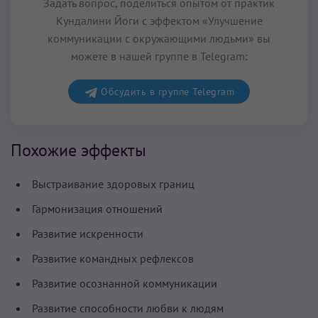
Задать вопрос, поделиться опытом от практик
Кундалини Йоги с эффектом «Улучшение
коммуникации с окружающими людьми» вы
можете в нашей группе в Telegram:
Обсудить в группе Telegram
Похожие эффекты
Выстраивание здоровых границ
Гармонизация отношений
Развитие искренности
Развитие командных рефлексов
Развитие осознанной коммуникации
Развитие способности любви к людям