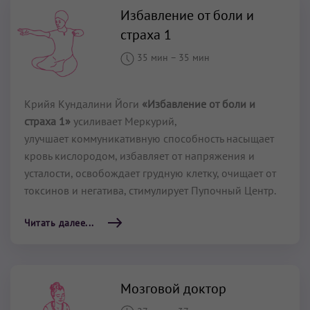
Избавление от боли и
страха 1
35 мин
–
35 мин
Крийя Кундалини Йоги
«Избавление от боли и
страха 1»
усиливает Меркурий,
улучшает коммуникативную способность насыщает
кровь кислородом, избавляет от напряжения и
усталости, освобождает грудную клетку, очищает от
токсинов и негатива, стимулирует Пупочный Центр.
Читать далее...
Мозговой доктор