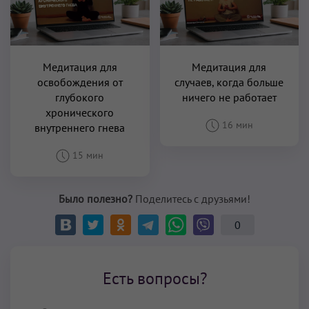
Медитация для
Медитация для
освобождения от
случаев, когда больше
глубокого
ничего не работает
хронического
16 мин
внутреннего гнева
15 мин
Было полезно?
Поделитесь с друзьями!
0
Есть вопросы?