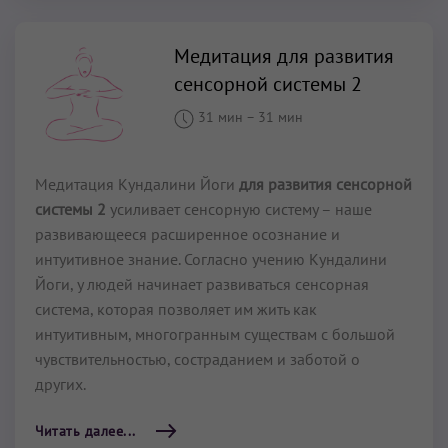
Медитация для развития
сенсорной системы 2
31 мин
–
31 мин
Медитация Кундалини Йоги
для развития сенсорной
системы 2
усиливает сенсорную систему – наше
развивающееся расширенное осознание и
интуитивное знание. Согласно учению Кундалини
Йоги, у людей начинает развиваться сенсорная
система, которая позволяет им жить как
интуитивным, многогранным существам с большой
чувствительностью, состраданием и заботой о
других.
Читать далее...