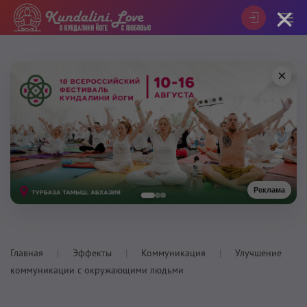
×
×
Реклама
Главная
Эффекты
Коммуникация
Улучшение
коммуникации с окружающими людьми