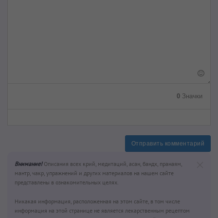
0
Значки
Отправить комментарий
Внимание!
Описания всех крий, медитаций, асан, бандх, пранаям,
мантр, чакр, упражнений и других материалов на нашем сайте
представлены в ознакомительных целях.
Никакая информация, расположенная на этом сайте, в том числе
информация на этой странице не является лекарственным рецептом