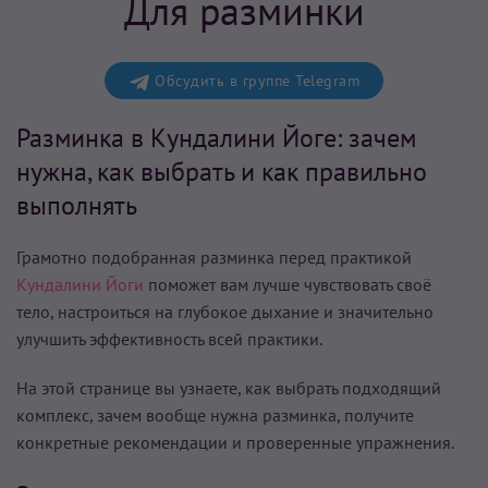
Для разминки
Обсудить в группе Telegram
Разминка в Кундалини Йоге: зачем
нужна, как выбрать и как правильно
выполнять
Грамотно подобранная разминка перед практикой
Кундалини Йоги
поможет вам лучше чувствовать своё
тело, настроиться на глубокое дыхание и значительно
улучшить эффективность всей практики.
На этой странице вы узнаете, как выбрать подходящий
комплекс, зачем вообще нужна разминка, получите
конкретные рекомендации и проверенные упражнения.