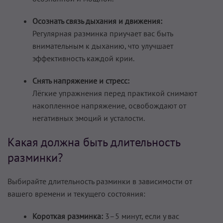
Осознать связь дыхания и движения:
Регулярная разминка приучает вас быть
внимательным к дыханию, что улучшает
эффективность каждой крии.
Снять напряжение и стресс:
Лёгкие упражнения перед практикой снимают
накопленное напряжение, освобождают от
негативных эмоций и усталости.
Какая должна быть длительность
разминки?
Выбирайте длительность разминки в зависимости от
вашего времени и текущего состояния:
Короткая разминка:
3–5 минут, если у вас