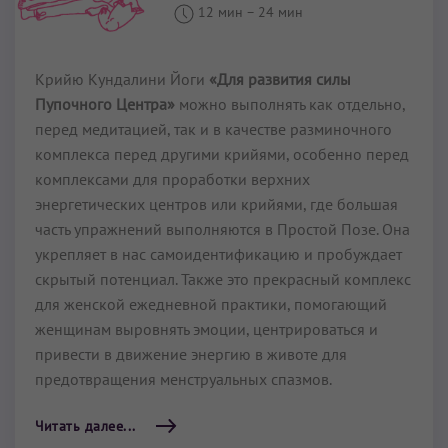
12 мин
–
24 мин
Крийю Кундалини Йоги
«Для развития силы
Пупочного Центра»
можно выполнять как отдельно,
перед медитацией, так и в качестве разминочного
комплекса перед другими крийями, особенно перед
комплексами для проработки верхних
энергетических центров или крийями, где большая
часть упражнений выполняются в Простой Позе. Она
укрепляет в нас самоидентификацию и пробуждает
скрытый потенциал. Также это прекрасный комплекс
для женской ежедневной практики, помогающий
женщинам выровнять эмоции, центрироваться и
привести в движение энергию в животе для
предотвращения менструальных спазмов.
Читать далее...