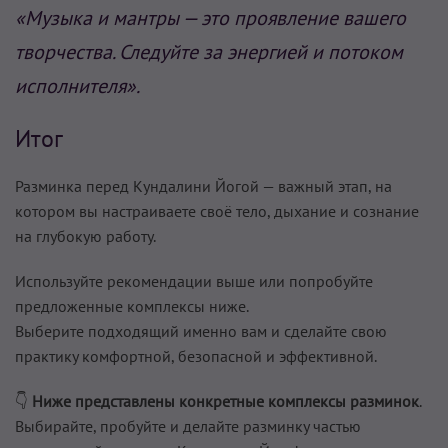
«Музыка и мантры — это проявление вашего
творчества. Следуйте за энергией и потоком
исполнителя».
Итог
Разминка перед Кундалини Йогой — важный этап, на
котором вы настраиваете своё тело, дыхание и сознание
на глубокую работу.
Используйте рекомендации выше или попробуйте
предложенные комплексы ниже.
Выберите подходящий именно вам и сделайте свою
практику комфортной, безопасной и эффективной.
👇
Ниже представлены конкретные комплексы разминок
.
Выбирайте, пробуйте и делайте разминку частью