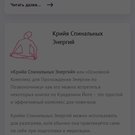
Читать далее...
Крийя Спинальных
Энергий
«Крийя Спинальных Энергий»
или «Основной
Комплекс для Прохождения Энергии по
Позвоночнику» как его можно встретить в
некоторых книгах по Кундалини Йоге – это простой
и эффективный комплекс для новичков.
Крийю Спинальных Энергий можно использовать
для разогрева, хотя обычно она практикуется сама
по себе при подготовке к медитации.