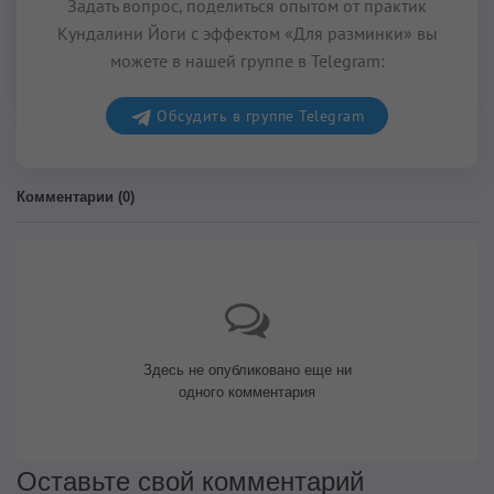
Задать вопрос, поделиться опытом от практик
Кундалини Йоги с эффектом «Для разминки» вы
можете в нашей группе в Telegram:
Обсудить в группе Telegram
Комментарии (
0
)
Здесь не опубликовано еще ни
одного комментария
Оставьте свой комментарий