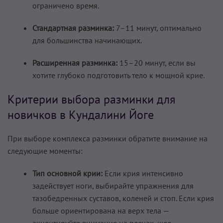
ограничено время.
Стандартная разминка:
7–11 минут, оптимально
для большинства начинающих.
Расширенная разминка:
15–20 минут, если вы
хотите глубоко подготовить тело к мощной крие.
Критерии выбора разминки для
новичков в Кундалини Йоге
При выборе комплекса разминки обратите внимание на
следующие моменты:
Тип основной крии:
Если крия интенсивно
задействует ноги, выбирайте упражнения для
тазобедренных суставов, коленей и стоп. Если крия
больше ориентирована на верх тела —