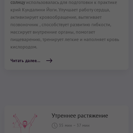
крий Кундалини Йоги. Улучшает работу сердца,
активизирует кровообращение, вытягивает
позвоночник , способствует развитию гибкости,
массирует внутренние органы, помогает
пищеварению, тренирует легкие и наполняет кровь
кислородом.
Читать далее...
Утреннее растяжение
35 мин
–
37 мин
ПО ПОДПИСКЕ