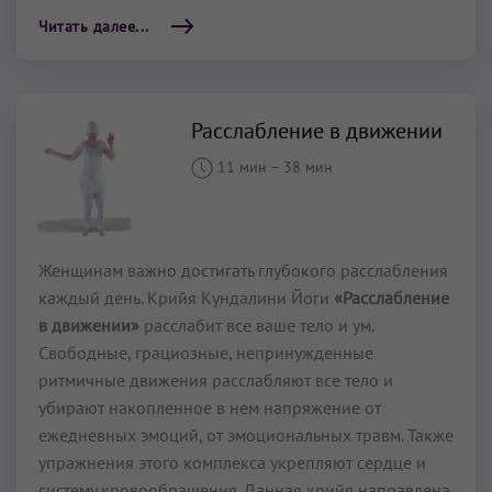
Читать далее...
Расслабление в движении
11 мин
–
38 мин
Женщинам важно достигать глубокого расслабления
каждый день. Крийя Кундалини Йоги
«Расслабление
в движении»
расслабит все ваше тело и ум.
Свободные, грациозные, непринужденные
ритмичные движения расслабляют все тело и
убирают накопленное в нем напряжение от
ежедневных эмоций, от эмоциональных травм. Также
упражнения этого комплекса укрепляют сердце и
систему кровообращения. Данная крийя направлена