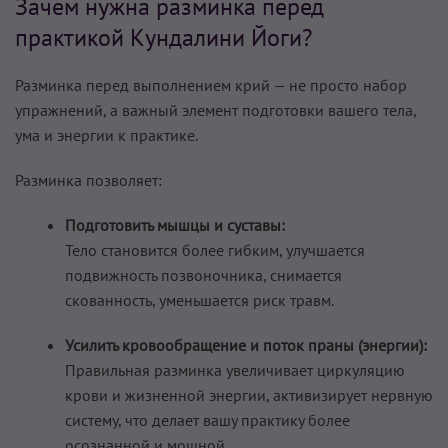
Зачем нужна разминка перед
практикой Кундалини Йоги?
Разминка перед выполнением крий — не просто набор
упражнений, а важный элемент подготовки вашего тела,
ума и энергии к практике.
Разминка позволяет:
Подготовить мышцы и суставы:
Тело становится более гибким, улучшается
подвижность позвоночника, снимается
скованность, уменьшается риск травм.
Усилить кровообращение и поток праны (энергии):
Правильная разминка увеличивает циркуляцию
крови и жизненной энергии, активизирует нервную
систему, что делает вашу практику более
осознанной и мощной.