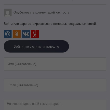
Опубликовать комментарий как Гость.
Войти или зарегистрироваться с помощью социальных сетей:
Войти по логину и паролю
Имя (Обязательно)
Email (Обязательно)