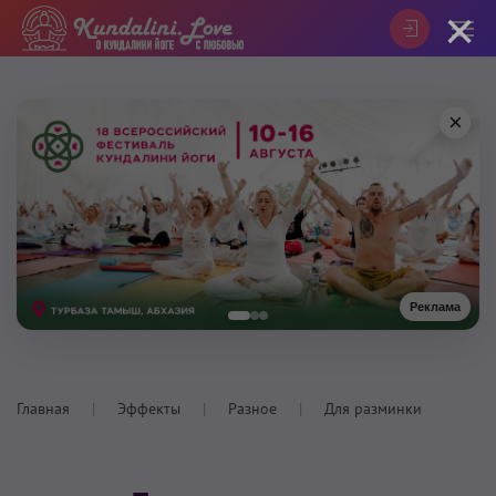
×
×
Реклама
Главная
Эффекты
Разное
Для разминки