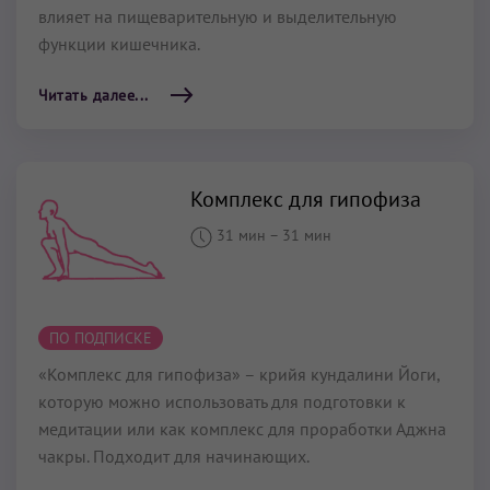
влияет на пищеварительную и выделительную
функции кишечника.
Читать далее...
Комплекс для гипофиза
31 мин
–
31 мин
ПО ПОДПИСКЕ
«Комплекс для гипофиза» – крийя кундалини Йоги,
которую можно использовать для подготовки к
медитации или как комплекс для проработки Аджна
чакры. Подходит для начинающих.