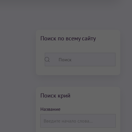
Поиск по всему сайту
Поиск крий
Название