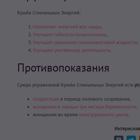
Крийя Спинальных Энергий:
Наполняет энергией все чакры,
Улучшает гибкость позвоночника
,
Улучшает движение спинномозговой жидкости,
Улучшает умственную деятельность.
Противопоказания
Среди упражнений Крийи Спинальных Энергий есть
уп
подросткам
в период полового созревания,
женщинам в первые три месяца беременности,
женщинам во время
менструального цикла
.
Интересная