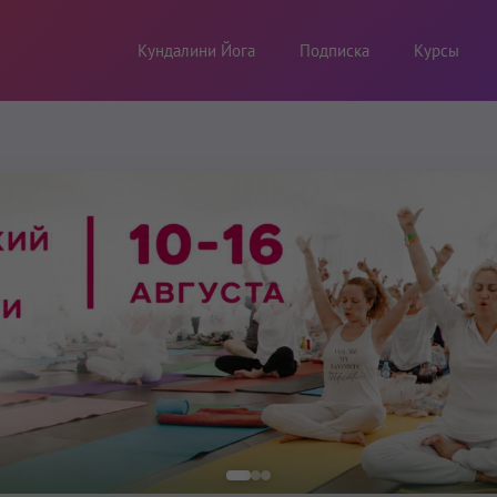
Кундалини Йога
Подписка
Курсы