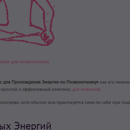
рийи для позвоночника
с для Прохождения Энергии по Позвоночнику»
как его можно
о простой и эффективный комплекс
для новичков.
азогрева, хотя обычно она практикуется сама по себе при под
ых Энергий