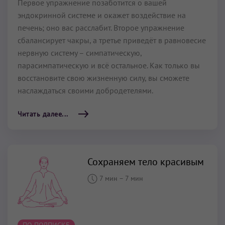
Первое упражнение позаботится о вашей
эндокринной системе и окажет воздействие на
печень; оно вас расслабит. Второе упражнение
сбалансирует чакры, а третье приведёт в равновесие
нервную систему – симпатическую,
парасимпатическую и всё остальное. Как только вы
восстановите свою жизненную силу, вы сможете
наслаждаться своими добродетелями.
Читать далее...
Сохраняем тело красивым
7 мин
–
7 мин