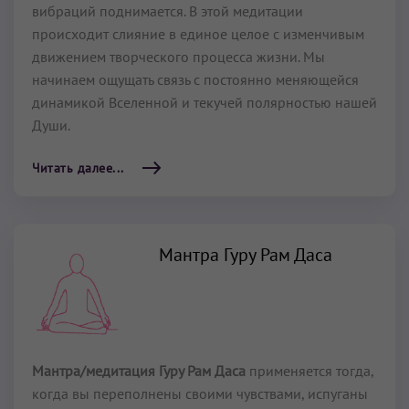
вибраций поднимается. В этой медитации
происходит слияние в единое целое с изменчивым
движением творческого процесса жизни. Мы
начинаем ощущать связь с постоянно меняющейся
динамикой Вселенной и те­кучей полярностью нашей
Души.
Читать далее...
Мантра Гуру Рам Даса
Мантра/медитация Гуру Рам Даса
применяется тогда,
когда вы переполнены своими чувствами, испуганы