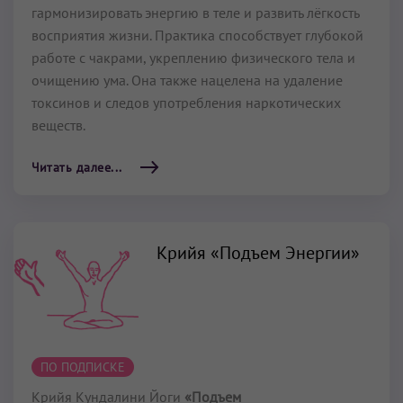
гармонизировать энергию в теле и развить лёгкость
восприятия жизни. Практика способствует глубокой
работе с чакрами, укреплению физического тела и
очищению ума. Она также нацелена на удаление
токсинов и следов употребления наркотических
веществ.
Читать далее...
Крийя «Подъем Энергии»
ПО ПОДПИСКЕ
Крийя Кундалини Йоги
«Подъем