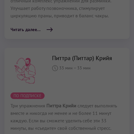
отличный комплекс упражнений для разминки.
Улучшает работу позвоночника, стимулирует
циркуляцию праны, приводит в баланс чакры.
Читать далее...
Питтра (Питтар) Крийя
33 мин
–
33 мин
ПО ПОДПИСКЕ
Три упражнения
Питтра Крийи
следует выполнять
вместе и никогда не менее и не более 11 минут
каждую. Если вы сможете уделить себе эти 33
минуты, вы «съедите» свой собственный стресс.