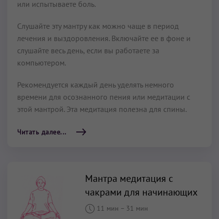
или испытываете боль.
Слушайте эту мантру как можно чаще в период
лечения и выздоровления. Включайте ее в фоне и
слушайте весь день, если вы работаете за
компьютером.
Рекомендуется каждый день уделять немного
времени для осознанного пения или медитации с
этой мантрой. Эта медитация полезна для спины.
Читать далее...
Мантра медитация с
чакрами для начинающих
11 мин
–
31 мин