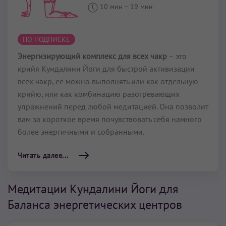
10 мин
–
19 мин
ПО ПОДПИСКЕ
Энергизирующий комплекс для всех чакр
– это
крийя Кундалини Йоги для быстрой активизации
всех чакр, ее можно выполнять или как отдельную
крийю, или как комбинацию разогревающих
упражнений перед любой медитацией. Она позволит
вам за короткое время почувствовать себя намного
более энергичными и собранными.
Читать далее...
Медитации Кундалини Йоги для
Баланса энергетических центров