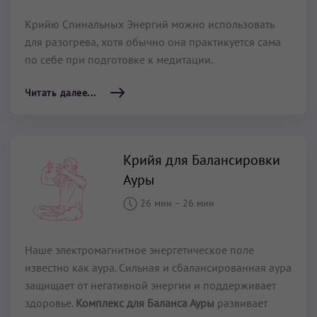
Крийю Спинальных Энергий можно использовать
для разогрева, хотя обычно она практикуется сама
по себе при подготовке к медитации.
Читать далее...
Крийя для Балансировки
Ауры
26 мин
–
26 мин
Наше электромагнитное энергетическое поле
известно как аура. Сильная и сбалансированная аура
защищает от негативной энергии и поддерживает
здоровье.
Комплекс для Баланса Ауры
развивает