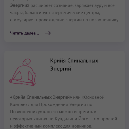
Энергии»
расширяет сознание, заряжает ауру и все
чакры, балансирует энергетические центры,
стимулирует прохождение энергии по позвоночнику.
Читать далее...
Крийя Спинальных
Энергий
«Крийя Спинальных Энергий»
или «Основной
Комплекс для Прохождения Энергии по
Позвоночнику» как его можно встретить в
некоторых книгах по Кундалини Йоге – это простой
и эффективный комплекс для новичков.