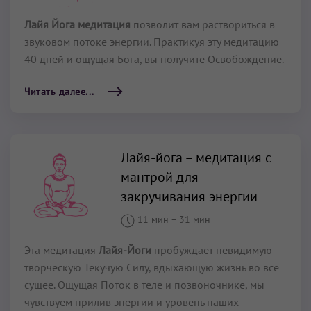
Лайя Йога медитация
позволит вам раствориться в
звуковом потоке энергии. Практикуя эту медитацию
40 дней и ощущая Бога, вы получите Освобождение.
Читать далее...
Лайя-йога – медитация с
мантрой для
закручивания энергии
11 мин
–
31 мин
Эта медитация
Лайя-Йоги
пробуждает невидимую
творческую Текучую Силу, вдыхающую жизнь во всё
сущее. Ощущая Поток в теле и позвоночнике, мы
чувствуем прилив энергии и уровень наших