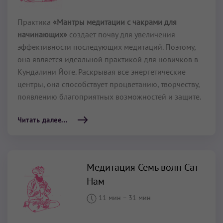
Практика
«Мантры медитации с чакрами для
начинающих»
создает почву для увеличения
эффективности последующих медитаций. Поэтому,
она является идеальной практикой для новичков в
Кундалини Йоге. Раскрывая все энергетические
центры, она способствует процветанию, творчеству,
появлению благоприятных возможностей и защите.
Читать далее...
Медитация Семь волн Сат
Нам
11 мин
–
31 мин