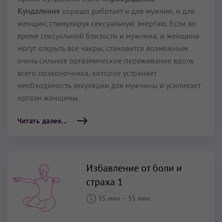
Кундалини»
хорошо работает и для мужчин, и для
женщин, стимулируя сексуальную энергию. Если во
время сексуальной близости и мужчина, и женщина
могут открыть все чакры, становится возможным
очень сильное оргазмическое переживание вдоль
всего позвоночника, которое устраняет
необходимость эякуляции для мужчины и усиливает
оргазм женщины.
Читать далее...
Избавление от боли и
страха 1
35 мин
–
35 мин