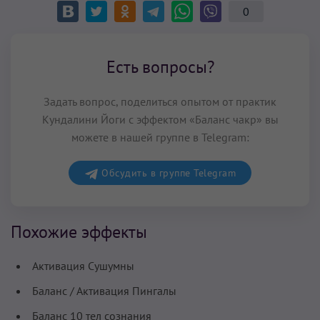
0
Есть вопросы?
Задать вопрос, поделиться опытом от практик
Кундалини Йоги с эффектом «Баланс чакр» вы
можете в нашей группе в Telegram:
Обсудить в группе Telegram
Похожие эффекты
Активация Сушумны
Баланс / Активация Пингалы
Баланс 10 тел сознания