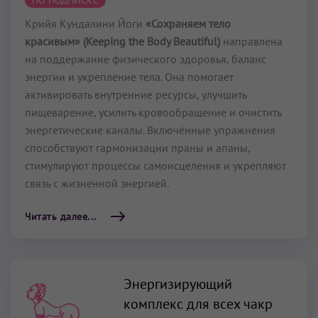
ПО ПОДПИСКЕ
Крийя Кундалини Йоги
«Сохраняем тело
красивым» (Keeping the Body Beautiful)
направлена
на поддержание физического здоровья, баланс
энергии и укрепление тела. Она помогает
активировать внутренние ресурсы, улучшить
пищеварение, усилить кровообращение и очистить
энергетические каналы. Включённые упражнения
способствуют гармонизации праны и апаны,
стимулируют процессы самоисцеления и укрепляют
связь с жизненной энергией.
Читать далее...
Энергизирующий
комплекс для всех чакр