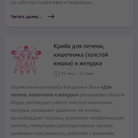
по себе при подготовке к медитации.
Читать далее...
Крийя для печени,
кишечника (толстой
кишки) и желудка
42 мин
–
51 мин
Упражнения комплекса Кундалини Йоги
«Для
печени, кишечника и желудка»
раскрывают область
бёдер, регулируют работу толстого кишечника,
желудка, оказывают давление на печень,
высвобождают токсины, укрепляют лимфатическую
систему, стимулируют репродуктивные органы,
развивают сексуальность, работают с коленями,