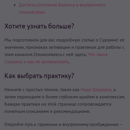
Достичь состояния баланса и внутреннего
спокойствия.
Хотите узнать больше?
Мы подготовили для вас подробную статью о Сушумне: её
значении, признаках активации и практиках для работы с
этим каналом. Ознакомьтесь с ней здесь:
Что такое
Сушумна и как её активировать
.
Как выбрать практику?
Начните с простых техник, таких как
Нади Шодхана,
а
затем переходите к более глубоким крийям и комплексам.
Каждая практика на этой странице сопровождается
понятным описанием и рекомендациями.
Откройте путь к гармонии и внутреннему пробуждению –