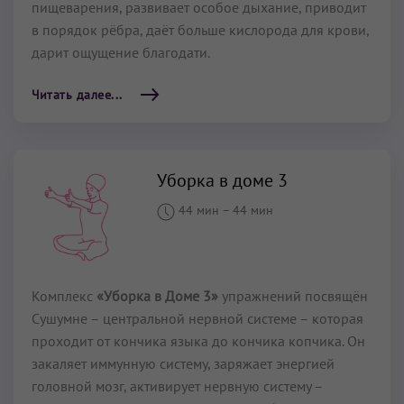
пищеварения, развивает особое дыхание, приводит
в порядок рёбра, даёт больше кислорода для крови,
дарит ощущение благодати.
Читать далее...
Уборка в доме 3
44 мин
–
44 мин
Комплекс
«Уборка в Доме 3»
упражнений посвящён
Сушумне – центральной нервной системе – которая
проходит от кончика языка до кончика копчика. Он
закаляет иммунную систему, заряжает энергией
головной мозг, активирует нервную систему –