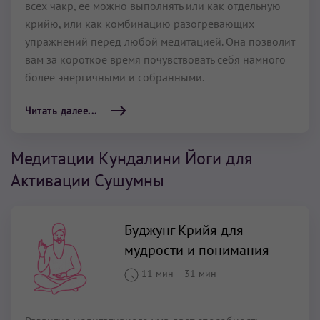
всех чакр, ее можно выполнять или как отдельную
крийю, или как комбинацию разогревающих
упражнений перед любой медитацией. Она позволит
вам за короткое время почувствовать себя намного
более энергичными и собранными.
Читать далее...
Медитации Кундалини Йоги для
Активации Сушумны
Буджунг Крийя для
мудрости и понимания
11 мин
–
31 мин