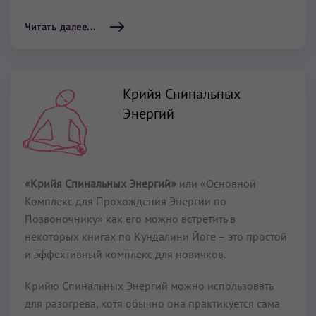
Читать далее...
Крийя Спинальных
Энергий
«Крийя Спинальных Энергий»
или «Основной
Комплекс для Прохождения Энергии по
Позвоночнику» как его можно встретить в
некоторых книгах по Кундалини Йоге – это простой
и эффективный комплекс для новичков.
Крийю Спинальных Энергий можно использовать
для разогрева, хотя обычно она практикуется сама