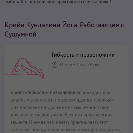
выбирайте подходящие практики из списка ниже!
Крийи Кундалини Йоги, Работающие с
Сушумной
Гибкость и позвоночник
43 мин
–
1 час 59 мин
Крийя «Гибкость и позвоночник»
подходит для
опытных учеников и не рекомендуется новичкам.
Она нацелена на удаление из мышечной ткани
токсинов и следов употребления наркотических
веществ. Прежде чем начать практиковать этот
комплекс под руководством инструктора, убедитесь,