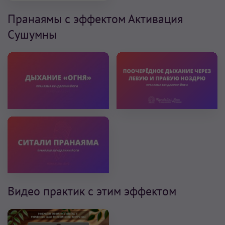
Пранаямы с эффектом Активация
Сушумны
Видео практик с этим эффектом