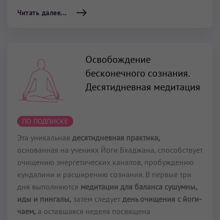
Читать далее...
Освобождение
бесконечного сознания.
Десятидневная медитация
ПО ПОДПИСКЕ
Эта уникальная
десятидневная практика,
основанная на учениях Йоги Бхаджана, способствует
очищению энергетических каналов, пробуждению
кундалини и расширению сознания. В первые три
дня выполняются
медитации для баланса сушумны,
иды и пингалы,
затем следует
день очищения с йоги-
чаем,
а оставшаяся неделя посвящена