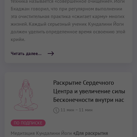
техника называется «совершенное очищение». Йоги
Бхаджан говорил, что при регулярном выполнении
эта очистительная практика «сжигает карму» многих
жизней. Каждый серьезный ученик Кундалини Йоги
должен уделить определенное время освоению этой
крийи.
Читать далее...
Раскрытие Сердечного
Центра и увеличение силы
Бесконечности внутри нас
11 мин
–
11 мин
ПО ПОДПИСКЕ
Медитация Кундалини Йоги
«Для раскрытия