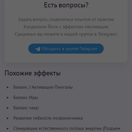
Есть вопросы?
Задать вопрос, поделиться опытом от практик
Кундалини Йоги с эффектом «Активация
Сушумны» вы можете в нашей группе в Telegram:
Обсудить в группе Telegram
Похожие эффекты
Баланс / Активация Пингалы
Баланс Иды
Баланс чакр
Развитие гибкости позвоночника
Стимуляция естественного потока энергии (Подъем