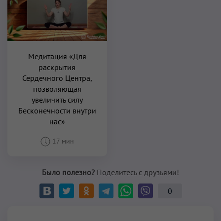
Медитация «Для
раскрытия
Сердечного Центра,
позволяющая
увеличить силу
Бесконечности внутри
нас»
17 мин
Было полезно?
Поделитесь с друзьями!
0