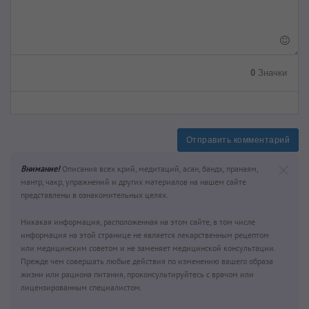
0
Значки
Отправить комментарий
Внимание!
Описания всех крий, медитаций, асан, бандх, пранаям,
мантр, чакр, упражнений и других материалов на нашем сайте
представлены в ознакомительных целях.
Никакая информация, расположенная на этом сайте, в том числе
информация на этой странице не является лекарственным рецептом
или медицинским советом и не заменяет медицинской консультации.
Прежде чем совершать любые действия по изменению вашего образа
жизни или рациона питания, проконсультируйтесь с врачом или
лицензированным специалистом.