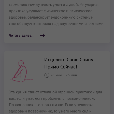
гармонию между телом, умом и душой. Регулярная
практика улучшает физическое и психическое
здоровье, балансирует эндокринную систему и
способствует контролю над внутренними энергиями.
Читать далее...
Исцелите Свою Спину
Прямо Сейчас!
26 мин
–
26 мин
Эта крийя станет отличной утренней практикой для
вас, если у вас есть проблемы с позвоночником.
Позвоночник — основа жизни. Если у человека
здоровый позвоночник, то у него много сил и