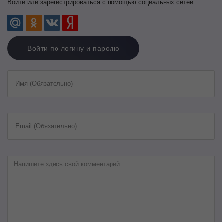
Войти или зарегистрироваться с помощью социальных сетей:
Войти по логину и паролю
Имя (Обязательно)
Email (Обязательно)