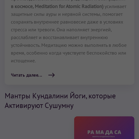
в космосе, Meditation for Atomic Radiation)
усиливает
защитные силы ауры и нервной системы, помогает
сохранять внутреннее равновесие даже в условиях
стресса или тревоги. Она наполняет энергией,
расслабляет и восстанавливает внутреннюю
устойчивость. Медитацию можно выполнять в любое
время, особенно когда чувствуете беспокойство или
истощение.
Читать далее...
Мантры Кундалини Йоги, которые
Активируют Сушумну