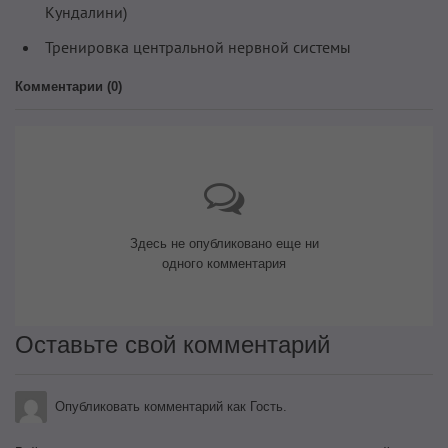
Кундалини)
Тренировка центральной нервной системы
Комментарии (
0
)
Здесь не опубликовано еще ни
одного комментария
Оставьте свой комментарий
Опубликовать комментарий как Гость.