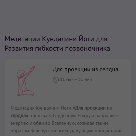
Медитации Кундалини Йоги для
Развития гибкости позвоночника
Для проекции из сердца
11 мин
–
31 мин
Медитация Кундалини Йоги
«Для проекции из
сердца»
открывает Сердечную Чакру и направляет
энергию любви во Вселенную, созидая таким
образом Зелёную энергию, дарующую процветание.