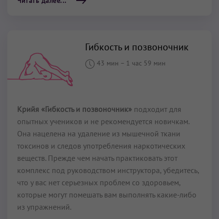
Читать далее...
Гибкость и позвоночник
43 мин
–
1 час 59 мин
Крийя «Гибкость и позвоночник»
подходит для
опытных учеников и не рекомендуется новичкам.
Она нацелена на удаление из мышечной ткани
токсинов и следов употребления наркотических
веществ. Прежде чем начать практиковать этот
комплекс под руководством инструктора, убедитесь,
что у вас нет серьезных проблем со здоровьем,
которые могут помешать вам выполнять какие-либо
из упражнений.