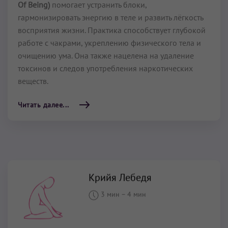
Of Being)
помогает устранить блоки,
гармонизировать энергию в теле и развить лёгкость
восприятия жизни. Практика способствует глубокой
работе с чакрами, укреплению физического тела и
очищению ума. Она также нацелена на удаление
токсинов и следов употребления наркотических
веществ.
Читать далее...
Крийя Лебедя
3 мин
–
4 мин
ПО ПОДПИСКЕ