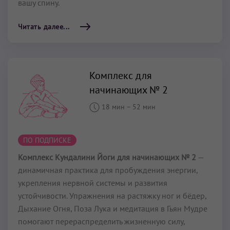
вашу спину.
Читать далее...
Комплекс для
начинающих № 2
18 мин
–
52 мин
ПО ПОДПИСКЕ
Комплекс Кундалини Йоги для начинающих № 2
—
динамичная практика для пробуждения энергии,
укрепления нервной системы и развития
устойчивости. Упражнения на растяжку ног и бёдер,
Дыхание Огня, Поза Лука и медитация в Гьян Мудре
помогают перераспределить жизненную силу,