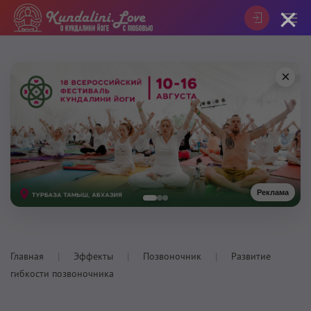
×
×
Реклама
Главная
Эффекты
Позвоночник
Развитие
гибкости позвоночника