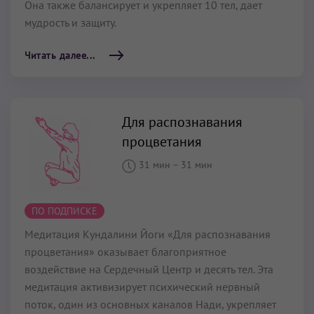
Она также балансирует и укрепляет 10 тел, дает
мудрость и защиту.
Читать далее...
Для распознавания
процветания
31 мин
–
31 мин
ПО ПОДПИСКЕ
Медитация Кундалини Йоги «Для распознавания
процветания» оказывает благоприятное
воздействие на Сердечный Центр и десять тел. Эта
медитация активизирует психический нервный
поток, один из основных каналов Нади, укрепляет