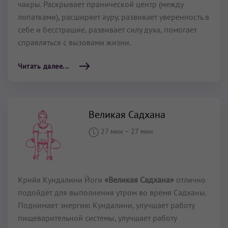
чакры. Раскрывает пранической центр (между
лопатками), расширяет ауру, развивает уверенность в
себе и бесстрашие, развивает силу духа, помогает
справляться с вызовами жизни.
Читать далее...
Великая Садхана
27 мин
–
27 мин
Крийя Кундалини Йоги
«Великая Садхана»
отлично
подойдёт для выполнения утром во время Садханы.
Поднимает энергию Кундалини, улучшает работу
пищеварительной системы, улучшает работу