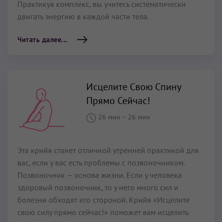
Практикуя комплекс, вы учитесь систематически
двигать энергию в каждой части тела.
Читать далее...
Исцелите Свою Спину
Прямо Сейчас!
26 мин
–
26 мин
Эта крийя станет отличной утренней практикой для
вас, если у вас есть проблемы с позвоночником.
Позвоночник — основа жизни. Если у человека
здоровый позвоночник, то у него много сил и
болезни обходят его стороной. Крийя «Исцелите
свою силу прямо сейчас!» поможет вам исцелить