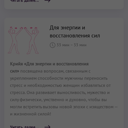
Читать далее...
Для энергии и
восстановления сил
33 мин
–
33 мин
Крийя «Для энергии и восстановления
сил»
посвящена вопросам, связанным с
укреплением способности мужчины переносить
стресс и необходимостью женщин избавляться от
стресса. Она развивает выносливость, мужество и
силу физически, умственно и духовно, чтобы вы
могли встретить вызовы новой эпохи с изяществом —
и жизненной силой!
Читать далее...