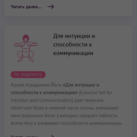
Читать далее...
Для интуиции и
способности к
коммуникации
ПО ПОДПИСКЕ
Крийя Кундалини Йоги
«Для интуиции и
способности к коммуникации»
(Exercise Set for
Intuition and Communication) дает энергию,
облегчает боли в нижней части спины, уменьшает
менструальные боли у женщин, придает гибкость
всему телу и развивает способности коммуникации.