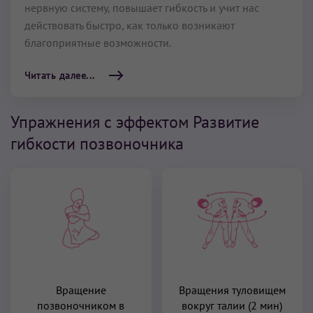
нервную систему, повышает гибкость и учит нас
действовать быстро, как только возникают
благоприятные возможности.
Читать далее...
Упражнения с эффектом Развитие
гибкости позвоночника
Вращение
Вращения туловищем
позвоночником в
вокруг талии (2 мин)