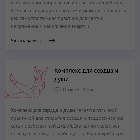
улучшить кровообращение и повысить общий тонус.
Комплекс подходит новичкам и может выполняться
как самостоятельная практика для снятия
напряжения и накопления энергии.
Читать далее...
Комплекс для сердца и
души
41 мин
–
41 мин
Комплекс для сердца и души
является отличной
практикой для открытия сердца и поддерживания
связи с собственной Душой. Эта крийя укрепляет
нервную систему, воздействует на Манипуру Чакру