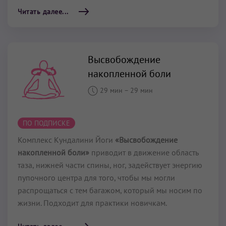
Читать далее...
Высвобождение
накопленной боли
29 мин
–
29 мин
ПО ПОДПИСКЕ
Комплекс Кундалини Йоги
«Высвобождение
накопленной боли»
приводит в движение область
таза, нижней части спины, ног, задействует энергию
пупочного центра для того, чтобы мы могли
распрощаться с тем багажом, который мы носим по
жизни. Подходит для практики новичкам.