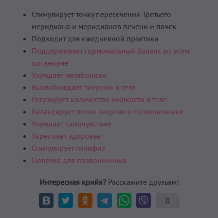
Стимулирует точку пересечения Третьего
меридиана и меридианов печени и почек
Подходит для ежедневной практики
Поддерживает гормональный баланс во всем
организме
Улучшает метаболизм
Высвобождает энергию в теле
Регулирует количество жидкости в теле
Балансирует поток энергии в позвоночнике
Улучшает самочувствие
Укрепляет здоровье
Стимулирует гипофиз
Полезна для позвоночника
Интересная крийя?
Расскажите друзьям!
0