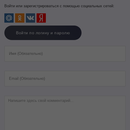
Войти или зарегистрироваться с помощью социальных сетей:
Войти по логину и паролю
Имя (Обязательно)
Email (Обязательно)