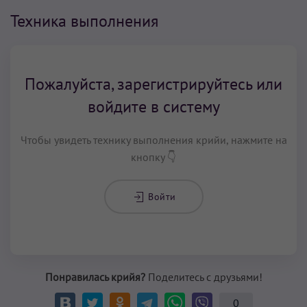
Техника выполнения
Пожалуйста, зарегистрируйтесь или
войдите в систему
Чтобы увидеть технику выполнения крийи, нажмите на
кнопку 👇
Войти
Понравилась крийя?
Поделитесь с друзьями!
0