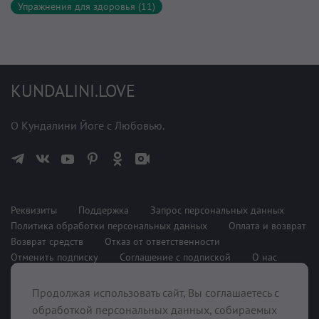
Упражнения для здоровья (11)
KUNDALINI.LOVE
О Кундалини Йоге с Любовью.
Реквизиты
Поддержка
Запрос персональных данных
Политика обработки персональных данных
Оплата и возврат
Возврат средств
Отказ от ответственности
Отменить подписку
Соглашение с подпиской
О нас
Продолжая использовать сайт, Вы соглашаетесь с
При поддержке
обработкой персональных данных, собираемых