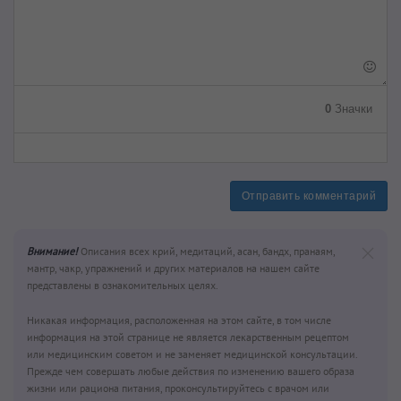
0
Значки
Отправить комментарий
Внимание!
Описания всех крий, медитаций, асан, бандх, пранаям,
мантр, чакр, упражнений и других материалов на нашем сайте
представлены в ознакомительных целях.
Никакая информация, расположенная на этом сайте, в том числе
информация на этой странице не является лекарственным рецептом
или медицинским советом и не заменяет медицинской консультации.
Прежде чем совершать любые действия по изменению вашего образа
жизни или рациона питания, проконсультируйтесь с врачом или