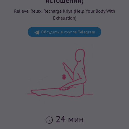
истощении)
Relieve, Relax, Recharge Kriya (Help Your Body With
Exhaustion)
Обсудить в группе Telegram
24 мин