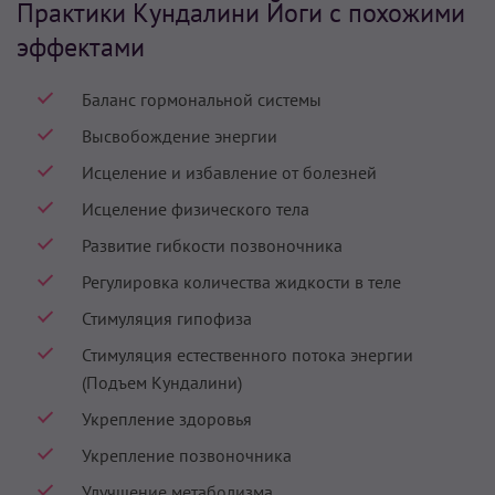
Практики Кундалини Йоги с похожими
эффектами
Баланс гормональной системы
Высвобождение энергии
Исцеление и избавление от болезней
Исцеление физического тела
Развитие гибкости позвоночника
Регулировка количества жидкости в теле
Стимуляция гипофиза
Стимуляция естественного потока энергии
(Подъем Кундалини)
Укрепление здоровья
Укрепление позвоночника
Улучшение метаболизма