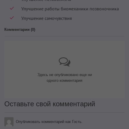
Улучшение работы биомеханики позвоночника
Улучшение самочувствия
Комментарии (
0
)
Здесь не опубликовано еще ни
одного комментария
Оставьте свой комментарий
Опубликовать комментарий как Гость.