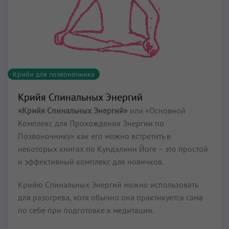
Крийи для позвоночника
Крийя Спинальных Энергий
«Крийя Спинальных Энергий»
или «Основной
Комплекс для Прохождения Энергии по
Позвоночнику» как его можно встретить в
некоторых книгах по Кундалини Йоге – это простой
и эффективный комплекс для новичков.
Крийю Спинальных Энергий можно использовать
для разогрева, хотя обычно она практикуется сама
по себе при подготовке к медитации.