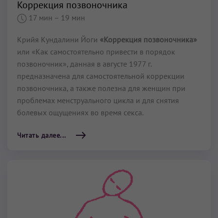
Коррекция позвоночника
17 мин
– 19 мин
Крийя Кундалини Йоги
«Коррекция позвоночника»
или «Как самостоятельно привести в порядок
позвоночник», данная в августе 1977 г.
предназначена для самостоятельной коррекции
позвоночника, а также полезна для женщин при
проблемах менструального цикла и для снятия
болевых ощущениях во время секса.
Читать далее...