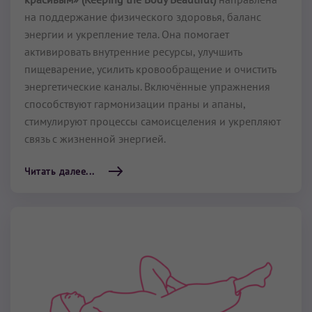
на поддержание физического здоровья, баланс
энергии и укрепление тела. Она помогает
активировать внутренние ресурсы, улучшить
пищеварение, усилить кровообращение и очистить
энергетические каналы. Включённые упражнения
способствуют гармонизации праны и апаны,
стимулируют процессы самоисцеления и укрепляют
связь с жизненной энергией.
Читать далее...