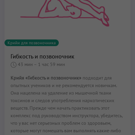
Крийи для позвоночника
Гибкость и позвоночник
43 мин
– 1 час 59 мин
Крийя «Гибкость и позвоночник»
подходит для
опытных учеников и не рекомендуется новичкам.
Она нацелена на удаление из мышечной ткани
токсинов и следов употребления наркотических
веществ. Прежде чем начать практиковать этот
комплекс под руководством инструктора, убедитесь,
что у вас нет серьезных проблем со здоровьем,
которые могут помешать вам выполнять какие-либо