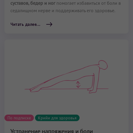
суставов, бедер и ног
помогает избавиться от боли в
седалищном нерве и поддерживать его здоровье.
Читать далее...
По подписке
Крийи для здоровья
Устранение напряжения и боли