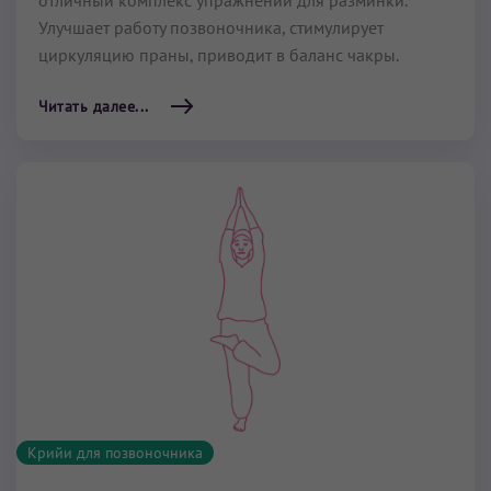
Улучшает работу позвоночника, стимулирует
циркуляцию праны, приводит в баланс чакры.
Читать далее...
Крийи для позвоночника