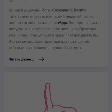
Крийя Кундалини Йоги
«Осознание Десяти
Тел»
активизирует психический нервный поток,
один из основных каналов
Нади.
Это один из самых
популярных комплексов для новичков. Практика
этой крийи стимулирует и укреп­ляет все десять тел.
Это также хорошая практика для повышения
гибкости и укрепления нервной системы.
Читать далее...