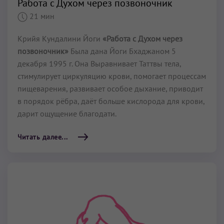
Работа с Духом через позвоночник
21 мин
Крийя Кундалини Йоги
«Работа с Духом через
позвоночник»
Была дана Йоги Бхаджаном 5
декабря 1995 г. Она Выравнивает Таттвы тела,
стимулирует циркуляцию крови, помогает процессам
пищеварения, развивает особое дыхание, приводит
в порядок рёбра, даёт больше кислорода для крови,
дарит ощущение благодати.
Читать далее...