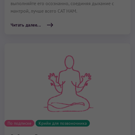
выполняйте его осознанно, соединяя дыхание с
мантрой, лучше всего САТ НАМ.
Читать далее...
По подписке
Крийи для позвоночника