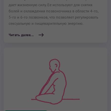
дает жизненную силу. Ее используют для снятия
болей и охлаждения позвоночника в области 4-го,
5-го и 6-го позвонков, что позволяет регулировать
сексуальную и пищеварительную энергию.
Читать далее...