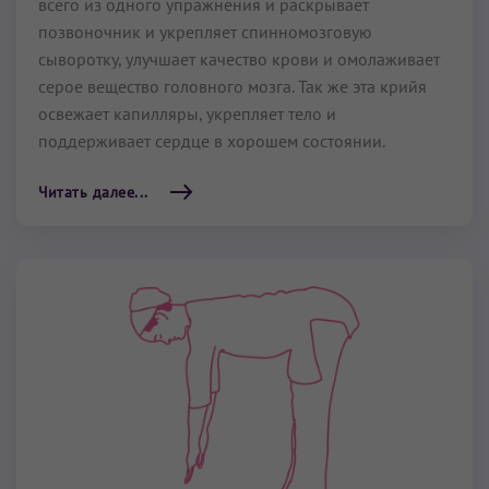
всего из одного упражнения и раскрывает
позвоночник и укрепляет спинномозговую
сыворотку, улучшает качество крови и омолаживает
серое вещество головного мозга. Так же эта крийя
освежает капилляры, укрепляет тело и
поддерживает сердце в хорошем состоянии.
Читать далее...