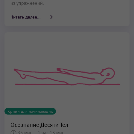
из упражнений.
Читать далее...
Крийи для начинающих
Осознание Десяти Тел
35 мин
– 1 час 13 мин