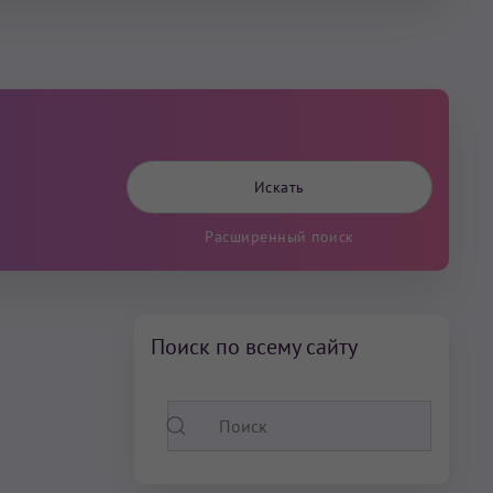
Расширенный поиск
Поиск по всему сайту