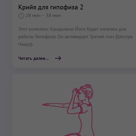
Крийя для гипофиза 2
28 мин
– 38 мин
Этот комплекс Кундалини Йоги будет полезен для
работы Гипофиза. Он активирует Третий глаз (Шестую
Чакру).
Читать далее...