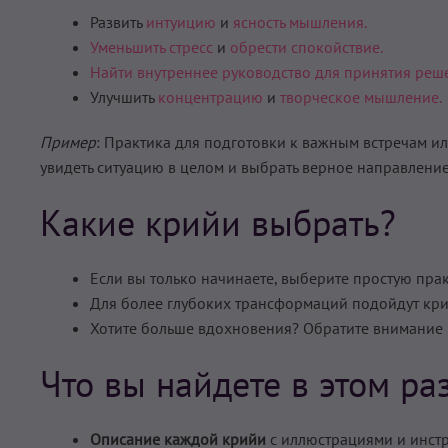
Развить
интуицию
и
ясность мышления.
Уменьшить стресс
и
обрести спокойствие.
Найти внутреннее руководство для принятия реш
Улучшить
концентрацию
и
творческое мышление.
Пример
: Практика для подготовки к важным встречам и
увидеть ситуацию в целом и выбрать верное направление
Какие крийи выбрать?
Если вы только начинаете, выберите простую пра
Для более глубоких трансформаций подойдут кри
Хотите больше вдохновения? Обратите внимание н
Что вы найдете в этом ра
Описание каждой крийи
с иллюстрациями и инст