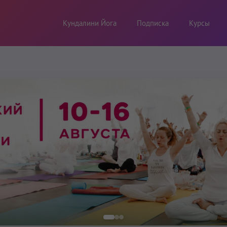
Кундалини Йога
Подписка
Курсы