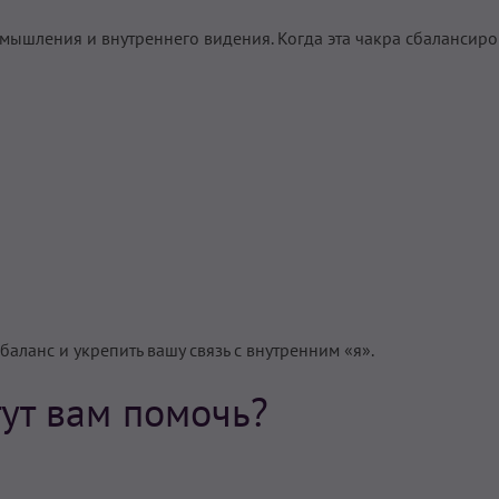
мышления и внутреннего видения. Когда эта чакра сбалансиро
баланс и укрепить вашу связь с внутренним «я».
ут вам помочь?