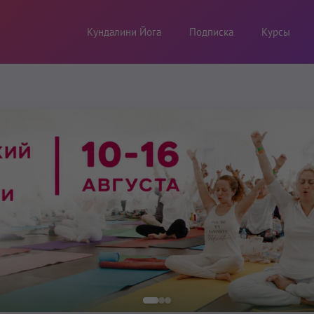
Кундалини Йога
Подписка
Курсы