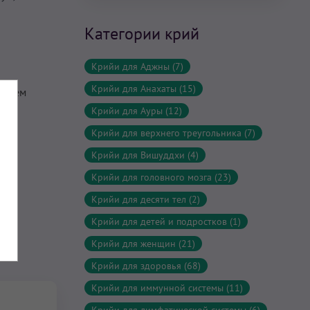
Категории крий
Крийи для Аджны (7)
Крийи для Анахаты (15)
 затем
Крийи для Ауры (12)
Крийи для верхнего треугольника (7)
Крийи для Вишуддхи (4)
Крийи для головного мозга (23)
Крийи для десяти тел (2)
Крийи для детей и подростков (1)
Крийи для женщин (21)
Крийи для здоровья (68)
Крийи для иммунной системы (11)