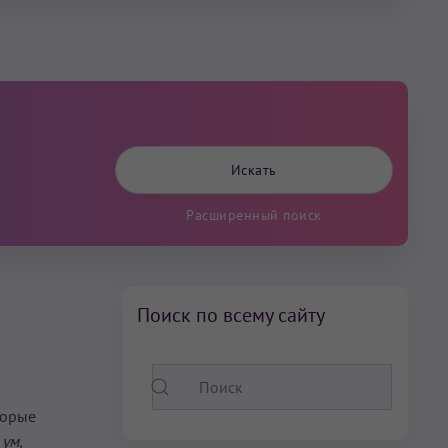
Расширенный поиск
Поиск по всему сайту
торые
ум,