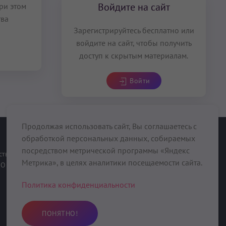
Войдите на сайт
ри этом
тва
Зарегистрируйтесь бесплатно или
войдите на сайт, чтобы получить
доступ к скрытым материалам.
Войти
Продолжая использовать сайт, Вы соглашаетесь с
обработкой персональных данных, собираемых
При поддержке
посредством метрической программы «Яндекс
ств
Метрика», в целях аналитики посещаемости сайта.
О нас
Политика конфиденциальности
ПОНЯТНО!