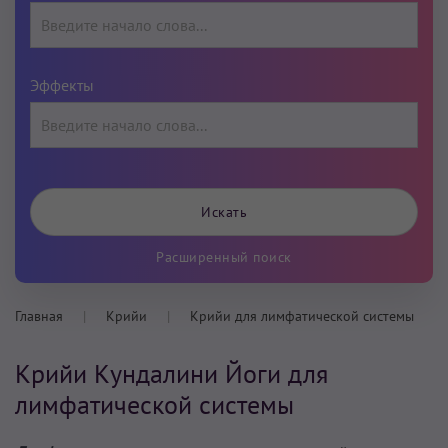
Эффекты
Расширенный поиск
Главная
Крийи
Крийи для лимфатической системы
Крийи Кундалини Йоги для
лимфатической системы