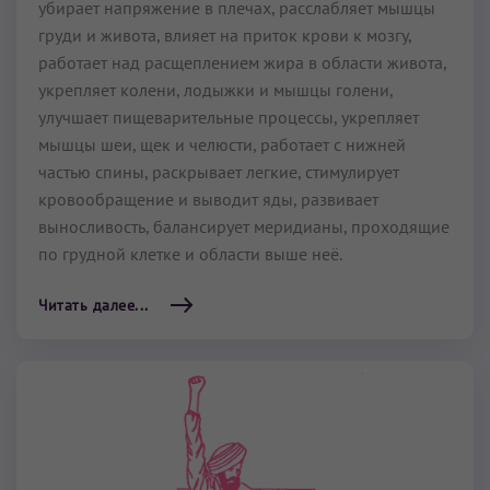
убирает напряжение в плечах, расслабляет мышцы
груди и живота, влияет на приток крови к мозгу,
работает над расщеплением жира в области живота,
укрепляет колени, лодыжки и мышцы голени,
улучшает пищеварительные процессы, укрепляет
мышцы шеи, щек и челюсти, работает с нижней
частью спины, раскрывает легкие, стимулирует
кровообращение и выводит яды, развивает
выносливость, балансирует меридианы, проходящие
по грудной клетке и области выше неё.
Читать далее...