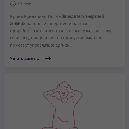
24 мин
Крийя Кундалини Йоги
«Зарядитесь энергией
жизни»
наполняет энергией и дает сил,
прорабатывает лимфатические железы, дает силу
гипофизу, настраивает на продуктивный день,
помогает управлять энергией.
Читать далее...