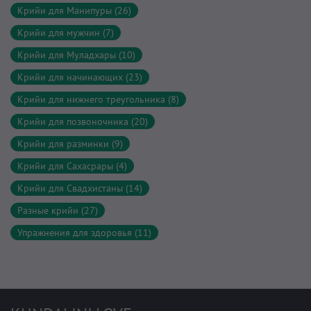
Крийи для Манипуры (26)
Крийи для мужчин (7)
Крийи для Муладхары (10)
Крийи для начинающих (23)
Крийи для нижнего треугольника (8)
Крийи для позвоночника (20)
Крийи для разминки (9)
Крийи для Сахасрары (4)
Крийи для Свадхистаны (14)
Разные крийи (27)
Упражнения для здоровья (11)