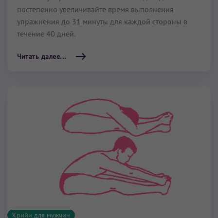
постепенно увеличивайте время выполнения
упражнения до 31 минуты для каждой стороны в
течение 40 дней.
Читать далее...
Крийи для мужчин