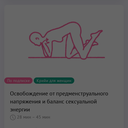
По подписке
Крийи для женщин
Освобождение от предменструального
напряжения и баланс сексуальной
энергии
28 мин
– 45 мин