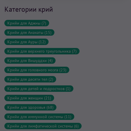
Категории крий
Крийи для Аджны (7)
Крийи для Анахаты (15)
Крийи для Ауры (12)
Крийи для верхнего треугольника (7)
Крийи для Вишуддхи (4)
Крийи для головного мозга (23)
Крийи для десяти тел (2)
Крийи для детей и подростков (1)
Крийи для женщин (21)
Крийи для здоровья (68)
Крийи для иммунной системы (11)
Крийи для лимфатической системы (6)