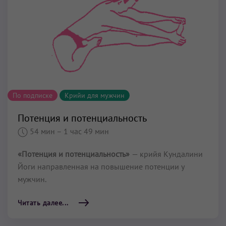
По подписке
Крийи для мужчин
Потенция и потенциальность
54 мин
– 1 час 49 мин
«Потенция и потенциальность»
— крийя Кундалини
Йоги направленная на повышение потенции у
мужчин.
Читать далее...