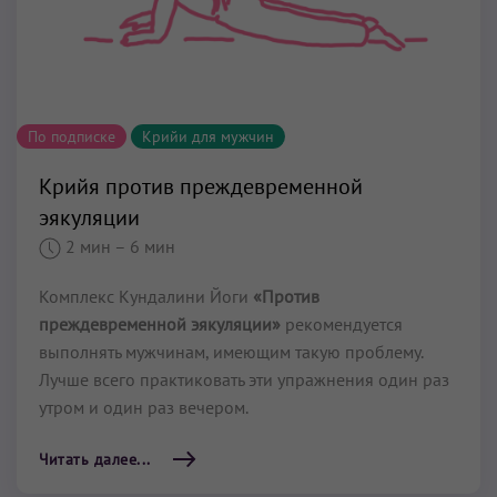
По подписке
Крийи для мужчин
Крийя против преждевременной
эякуляции
2 мин
– 6 мин
Комплекс Кундалини Йоги
«Против
преждевременной эякуляции»
рекомендуется
выполнять мужчинам, имеющим такую проблему.
Лучше всего практиковать эти упражнения один раз
утром и один раз вечером.
Читать далее...