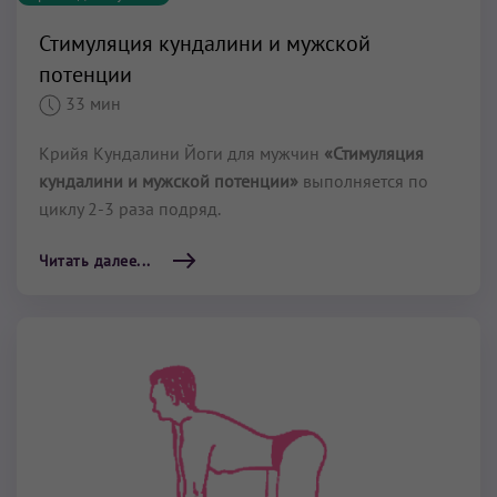
Стимуляция кундалини и мужской
потенции
33 мин
Крийя Кундалини Йоги для мужчин
«Стимуляция
кундалини и мужской потенции»
выполняется по
циклу 2-3 раза подряд.
Читать далее...