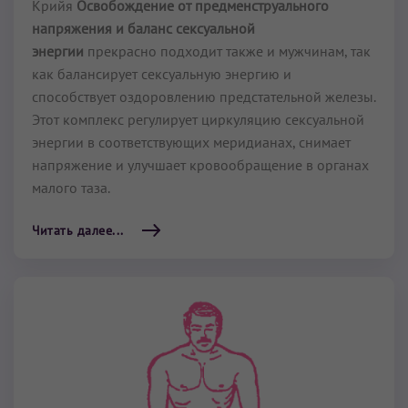
Крийя
Освобождение от предменструального
напряжения и баланс сексуальной
энергии
прекрасно подходит также и мужчинам, так
как балансирует сексуальную энергию и
способствует оздоровлению предста­тельной железы.
Этот комплекс регулирует циркуляцию сексуальной
энергии в соответствую­щих меридианах, снимает
напряжение и улучшает кровообра­щение в органах
малого таза.
Читать далее...