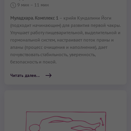
9 мин
– 11 мин
Муладхара. Комплекс 1
– крийя Кундалини Йоги
(подходит начинающим) для развития первой чакры.
Улучшает работу пищеварительной, выделительной и
гормональной систем, настраивает поток праны и
апаны (процесс очищения и наполнения), дает
почувствовать стабильность, уверенность,
безопасность и покой.
Читать далее...