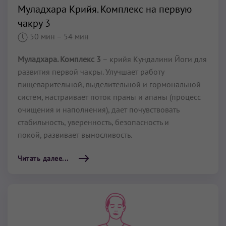
Муладхара Крийя. Комплекс на первую
чакру 3
50 мин
– 54 мин
Муладхара. Комплекс 3
– крийя Кундалини Йоги для
развития первой чакры. Улучшает работу
пищеварительной, выделительной и гормональной
систем, настраивает поток праны и апаны (процесс
очищения и наполнения), дает почувствовать
стабильность, уверенность, безопасность и
покой, развивает выносливость.
Читать далее...