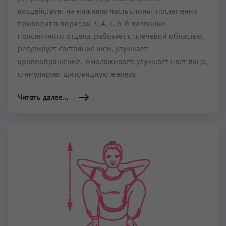
воздействует на нижнюю часть спины, постепенно
приводит в порядок 3, 4, 5, 6-й позвонки
поясничного отдела, работает с плечевой областью,
регулирует состояние шеи, улучшает
кровообращение, омолаживает, улучшает цвет лица,
стимулирует щитовидную железу.
Читать далее...