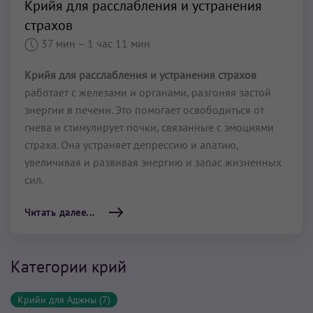
Крийя для расслабления и устранения
страхов
37 мин
– 1 час 11 мин
Крийя для расслабления и устранения страхов
работает с железами и органами, разгоняя застой
энергии в печени. Это помогает освободиться от
гнева и стимулирует почки, связанные с эмоциями
страха. Она устраняет депрессию и апатию,
увеличивая и развивая энергию и запас жизненных
сил.
Читать далее...
Категории крий
Крийи для Аджны (7)