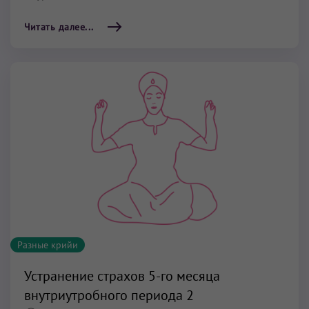
Читать далее...
Разные крийи
Устранение страхов 5-го месяца
внутриутробного периода 2