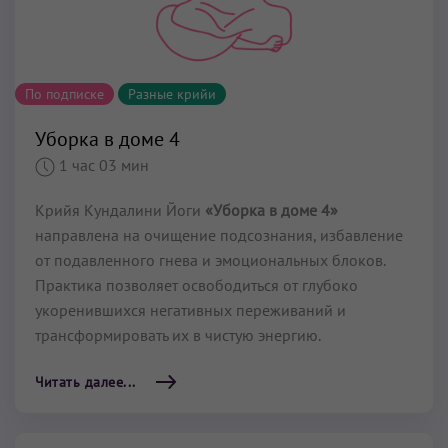
По подписке
Разные крийи
Уборка в доме 4
1 час 03 мин
Крийя Кундалини Йоги
«Уборка в доме 4»
направлена на очищение подсознания, избавление
от подавленного гнева и эмоциональных блоков.
Практика позволяет освободиться от глубоко
укоренившихся негативных переживаний и
трансформировать их в чистую энергию.
Читать далее...