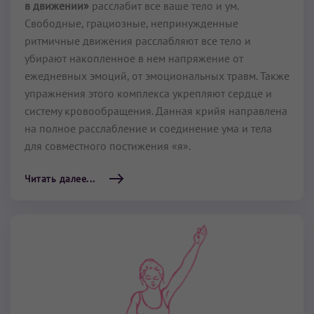
в движении»
расслабит все ваше тело и ум.
Свободные, грациозные, непринужденные
ритмичные движения расслабляют все тело и
убирают накопленное в нем напряжение от
ежедневных эмоций, от эмоциональных травм. Также
упражнения этого комплекса укрепляют сердце и
систему кровообращения. Данная крийя направлена
на полное рас­слабление и соединение ума и тела
для со­вместного постижения «я».
Читать далее...