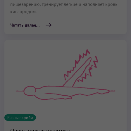
пищеварению, тренирует легкие и наполняет кровь
кислородом.
Читать далее...
Разные крийи
Очень тонкая практика