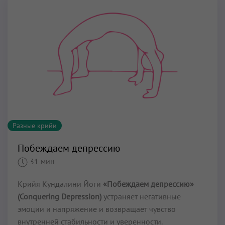
Разные крийи
Побеждаем депрессию
31 мин
Крийя Кундалини Йоги
«Побеждаем депрессию»
(Conquering Depression)
устраняет негативные
эмоции и напряжение и возвращает чувство
внутренней стабильности и уверенности.