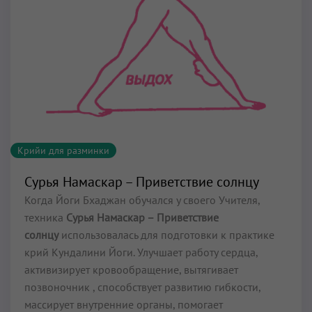
Крийи для разминки
Сурья Намаскар – Приветствие солнцу
Когда Йоги Бхаджан обучался у своего Учителя,
техника
Сурья Намаскар – Приветствие
солнцу
использовалась для подготовки к практике
крий Кундалини Йоги. Улучшает работу сердца,
активизирует кровообращение, вытягивает
позвоночник , способствует развитию гибкости,
массирует внутренние органы, помогает