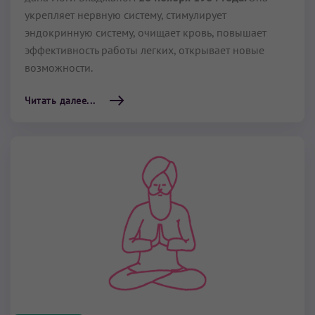
укрепляет нервную систему, стимулирует
эндокринную систему, очищает кровь, повышает
эффективность работы легких, открывает новые
возможности.
Читать далее...