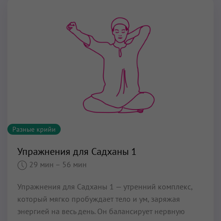
Разные крийи
Упражнения для Садханы 1
29 мин
– 56 мин
Упражнения для Садханы 1 — утренний комплекс,
который мягко пробуждает тело и ум, заряжая
энергией на весь день. Он балансирует нервную