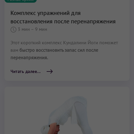
Комплекс упражнений для
восстановления после перенапряжения
3 мин
– 9 мин
Этот короткий комплекс Кундалини Йоги поможет
вам
быстро восстановить запас сил после
перенапряжения.
Читать далее...