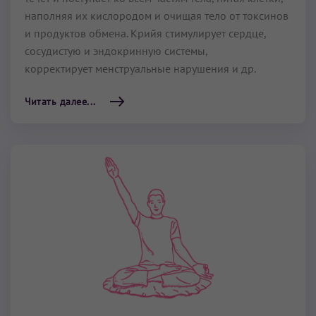
наполняя их кислородом и очищая тело от токсинов
и продуктов обмена. Крийя стимулирует сердце,
сосудистую и эндо­кринную системы,
корректирует менструаль­ные нарушения и др.
Читать далее...