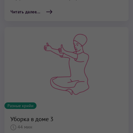
Читать далее...
Разные крийи
Уборка в доме 3
44 мин