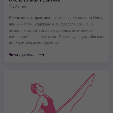
25 мин
Очень тонкая практика
– комплекс Кундалини Йоги,
данный Йоги Бхаджаном 20 февраля 1985 г. Он
позволяет добиться долгосрочных позитивных
изменений в вашей жизни. Практикуя эту крийю вам
понадобится вести дневник.
Читать далее...