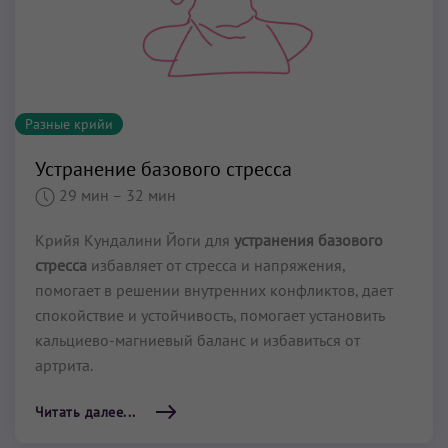
Разные крийи
Устранение базового стресса
29 мин
– 32 мин
Крийя Кундалини Йоги для
устранения базового
стресса
избавляет от стресса и напряжения,
помогает в решении внутренних конфликтов, дает
спокойствие и устойчивость, помогает установить
кальциево-магниевый баланс и избавиться от
артрита.
Читать далее...