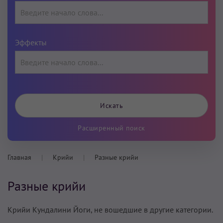
Эффекты
Расширенный поиск
Главная
Крийи
Разные крийи
Разные крийи
Крийи Кундалини Йоги, не вошедшие в другие категории.