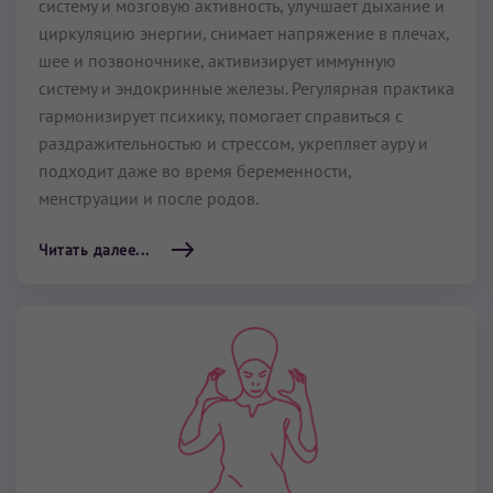
систему и мозговую активность, улучшает дыхание и
циркуляцию энергии, снимает напряжение в плечах,
шее и позвоночнике, активизирует иммунную
систему и эндокринные железы. Регулярная практика
гармонизирует психику, помогает справиться с
раздражительностью и стрессом, укрепляет ауру и
подходит даже во время беременности,
менструации и после родов.
Читать далее...