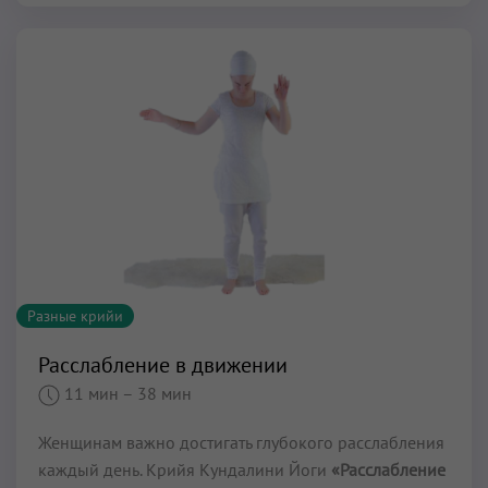
Разные крийи
Расслабление в движении
11 мин
– 38 мин
Женщинам важно достигать глубокого расслабления
каждый день. Крийя Кундалини Йоги
«Расслабление