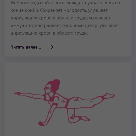
Немного отдыхайте после каждого упражнения и в
конце крийи. Сохраняет молодость, улучшает
циркуляцию крови в области груди, усиливает
иммунитет, настраивает пупочный центр, улучшает
циркуляцию крови в области груди.
Читать далее...