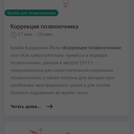
Крийи для позвоночника
Коррекция позвоночника
17 мин
– 19 мин
Крийя Кундалини Йоги
«Коррекция позвоночника»
или «Как самостоятельно привести в порядок
позвоночник», данная в августе 1977 г.
предназначена для самостоятельной коррекции
позвоночника, а также полезна для женщин при
проблемах менструального цикла и для снятия
болевых ощущениях во время секса.
Читать далее...