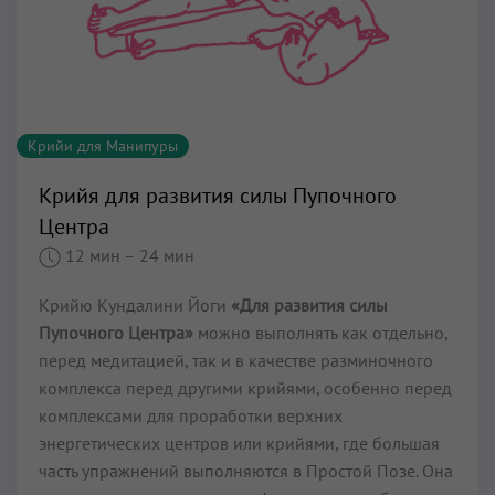
Крийи для Манипуры
Крийя для развития силы Пупочного
Центра
12 мин
– 24 мин
Крийю Кундалини Йоги
«Для развития силы
Пупочного Центра»
можно выполнять как отдельно,
перед медитацией, так и в качестве разминочного
комплекса перед другими крийями, особенно перед
комплексами для проработки верхних
энергетических центров или крийями, где большая
часть упражнений выполняются в Простой Позе. Она