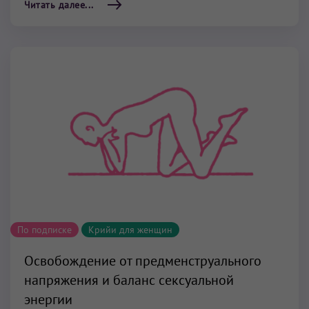
Читать далее...
По подписке
Крийи для женщин
Освобождение от предменструального
напряжения и баланс сексуальной
энергии