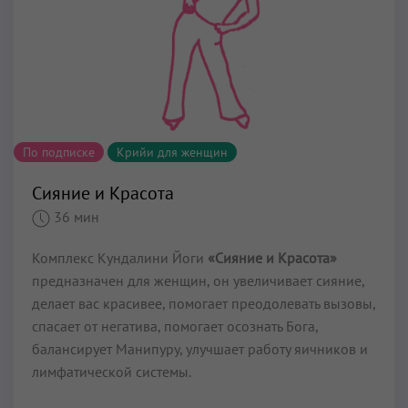
По подписке
Крийи для женщин
Сияние и Красота
36 мин
Комплекс Кундалини Йоги
«Сияние и Красота»
предназначен для женщин, он увеличивает сияние,
делает вас красивее, помогает преодолевать вызовы,
спасает от негатива, помогает осознать Бога,
балансирует Манипуру, улучшает работу яичников и
лимфатической системы.