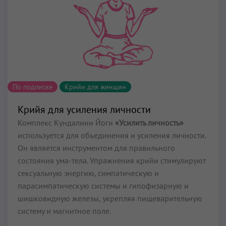
По подписке
Крийи для женщин
Крийя для усиления личности
Комплекс Кундалини Йоги
«Усилить личность»
используется для объединения и усиления личности.
Он является инструментом для правильного
состояния ума-тела. Упражнения крийи стимулируют
сексуальную энергию, симпатическую и
парасимпатическую системы и гипофизарную и
шишковидную железы, укрепляя пищеварительную
систему и магнитное поле.