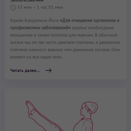
33 мин
– 1 час 01 мин
Крийя Кундалини Йоги
«Для очищения организма и
профилактики заболеваний»
крайне необходима
женщинам и также полезна для мужчин. В обычной
жизни мы не так часто двигаем плечами, а движения
плечами намного важнее чем движения ногами. Они
влияют на все наше тело.
Читать далее...