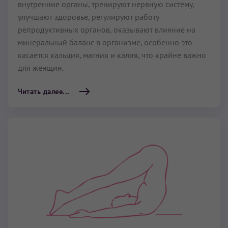
внутренние органы, тренируют нервную систему,
улучшают здоровье, регулируют работу
репродуктивных органов, оказывают влияние на
минеральный баланс в организме, особенно это
касается кальция, магния и калия, что крайне важно
для женщин.
Читать далее...