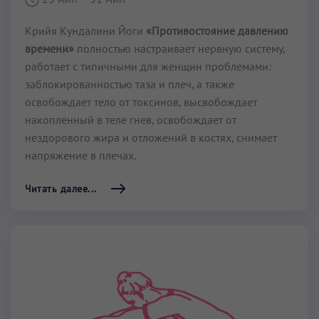
Крийя Кундалини Йоги
«Противостояние давлению
времени»
полностью настраивает нервную систему,
работает с типичными для женщин проблемами:
заблокированностью таза и плеч, а также
освобождает тело от токсинов, высвобождает
накопленный в теле гнев, освобождает от
нездорового жира и отложений в костях, снимает
напряжение в плечах.
Читать далее...