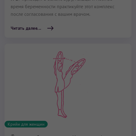
время беременности практикуйте этот комплекс
после согласования с вашим врачом.
Читать далее...
Крийи для женщин