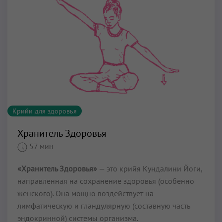
Крийи для здоровья
Хранитель Здоровья
57 мин
«Хранитель Здоровья»
— это крийя Кундалини Йоги,
направленная на сохранение здоровья (особенно
женского). Она мощно воздействует на
лимфатическую и гландулярную (составную часть
эндокринной) системы организма.