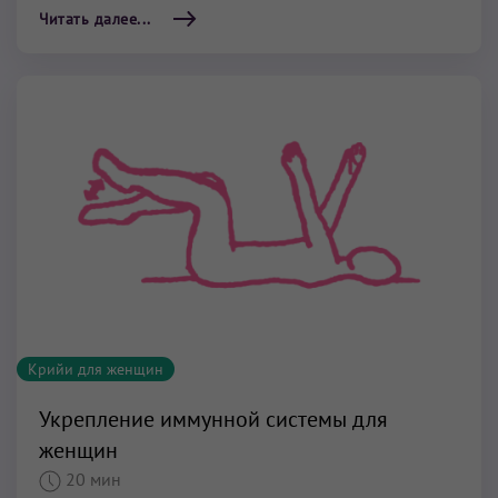
Читать далее...
Крийи для женщин
Укрепление иммунной системы для
женщин
20 мин