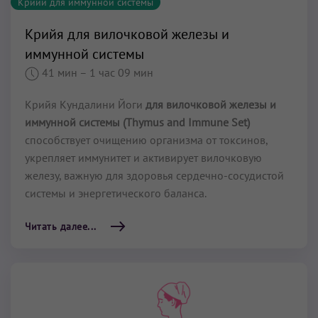
Крийи для иммунной системы
Крийя для вилочковой железы и
иммунной системы
41 мин
– 1 час 09 мин
Крийя Кундалини Йоги
для вилочковой железы и
иммунной системы (Thymus and Immune Set)
способствует очищению организма от токсинов,
укрепляет иммунитет и активирует вилочковую
железу, важную для здоровья сердечно-сосудистой
системы и энергетического баланса.
Читать далее...