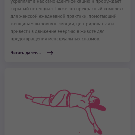
укрепляет в нас самоидентификацию и пробуждает
скрытый потенциал. Также это прекрасный комплекс
для женской ежедневной практики, помогающий
женщинам выровнять эмоции, центрироваться и
привести в движение энергию в животе для
предотвращения менструальных спазмов.
Читать далее...