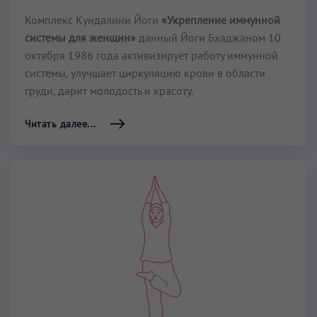
Комплекс Кундалини Йоги
«Укрепление иммунной
системы для женщин»
данный Йоги Бхаджаном 10
октября 1986 года активизирует работу иммунной
системы, улучшает циркуляцию крови в области
груди, дарит молодость и красоту.
Читать далее...