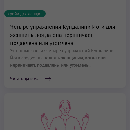
Крийи для женщин
Четыре упражнения Кундалини Йоги для
женщины, когда она нервничает,
подавлена или утомлена
Этот комплекс из четырех упражнений Кундалини
Йоги следует выполнять
женщинам, когда они
нервничают, подавлены или утомлены.
Читать далее...