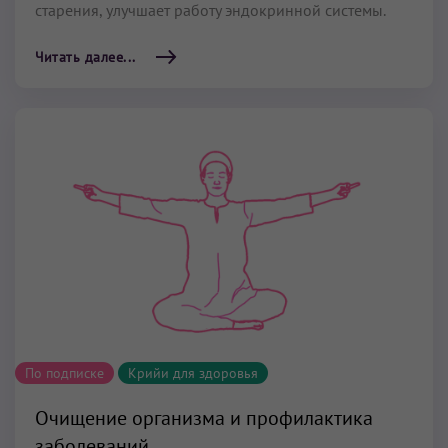
старения, улучшает работу эндокринной системы.
Читать далее...
По подписке
Крийи для здоровья
Очищение организма и профилактика
заболеваний