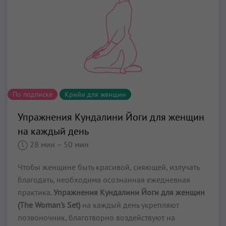
По подписке
Крийи для женщин
Упражнения Кундалини Йоги для женщин
на каждый день
28 мин
– 50 мин
Чтобы женщине быть красивой, сияющей, излучать
благодать, необходима осознанная ежедневная
практика.
Упражнения Кундалини Йоги для женщин
(The Woman's Set)
на каждый день укрепляют
позвоночник, благотворно воздействуют на