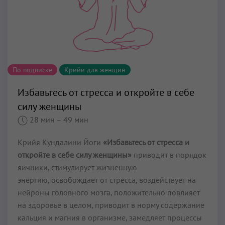
По подписке
Крийи для женщин
Избавьтесь от стресса и откройте в себе
силу женщины
28 мин
– 49 мин
Крийя Кундалини Йоги
«Избавьтесь от стресса и
откройте в себе силу женщины»
приводит в порядок
яичники, стимулирует жизненную
энергию, освобождает от стресса, воздействует на
нейроны головного мозга, положительно повлияет
на здоровье в целом, приводит в норму содержание
кальция и магния в организме, замедляет процессы