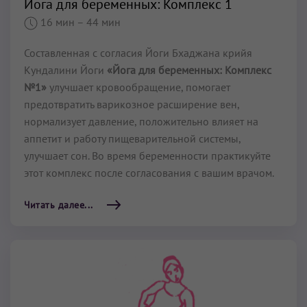
Йога для беременных: Комплекс 1
16 мин
– 44 мин
Составленная с согласия Йоги Бхаджана крийя
Кундалини Йоги
«Йога для беременных: Комплекс
№1»
улучшает кровообращение, помогает
предотвратить варикозное расширение вен,
нормализует давление, положительно влияет на
аппетит и работу пищеварительной системы,
улучшает сон. Во время беременности практикуйте
этот комплекс после согласования с вашим врачом.
Читать далее...