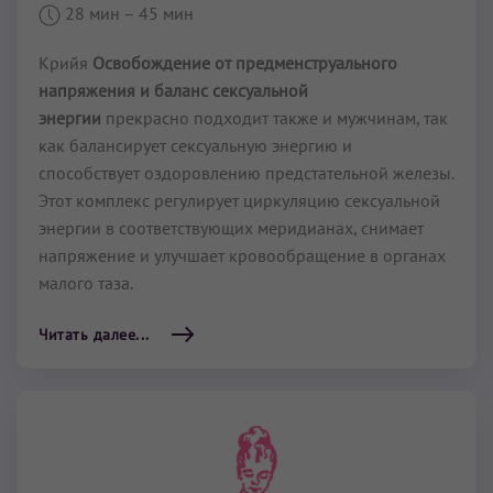
28 мин
– 45 мин
Крийя
Освобождение от предменструального
напряжения и баланс сексуальной
энергии
прекрасно подходит также и мужчинам, так
как балансирует сексуальную энергию и
способствует оздоровлению предста­тельной железы.
Этот комплекс регулирует циркуляцию сексуальной
энергии в соответствую­щих меридианах, снимает
напряжение и улучшает кровообра­щение в органах
малого таза.
Читать далее...