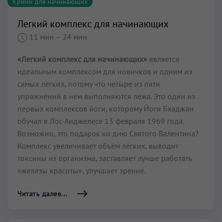
Крийи для начинающих
Легкий комплекс для начинающих
11 мин
– 24 мин
«Легкий комплекс для начинающих»
является
идеальным комплексом для новичков и одним из
самых лёгких, потому что четыре из пяти
упражнений в нём выполняются лёжа. Это один из
первых комплексов йоги, которому Йоги Бхаджан
обучал в Лос-Анджелесе 13 февраля 1969 года.
Возможно, это подарок ко дню Святого Валентина?
Комплекс увеличивает объём лёгких, выводит
токсины из организма, заставляет лучше работать
«железы красоты», улучшает зрение.
Читать далее...