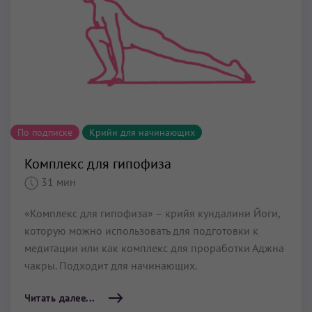
По подписке
Крийи для начинающих
Комплекс для гипофиза
31 мин
«Комплекс для гипофиза» – крийя кундалини Йоги,
которую можно использовать для подготовки к
медитации или как комплекс для проработки Аджна
чакры. Подходит для начинающих.
Читать далее...