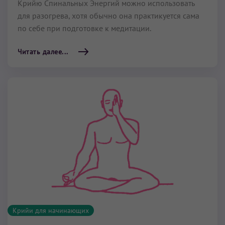
Крийю Спинальных Энергий можно использовать
для разогрева, хотя обычно она практикуется сама
по себе при подготовке к медитации.
Читать далее...
Крийи для начинающих