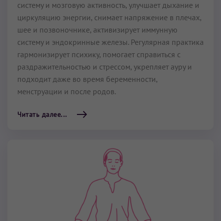
систему и мозговую активность, улучшает дыхание и
циркуляцию энергии, снимает напряжение в плечах,
шее и позвоночнике, активизирует иммунную
систему и эндокринные железы. Регулярная практика
гармонизирует психику, помогает справиться с
раздражительностью и стрессом, укрепляет ауру и
подходит даже во время беременности,
менструации и после родов.
Читать далее...