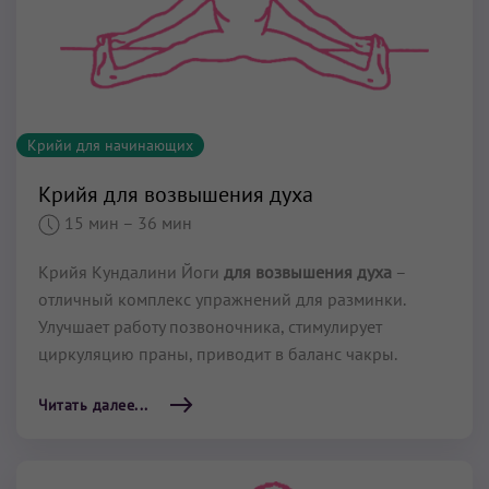
Крийи для начинающих
Крийя для возвышения духа
15 мин
– 36 мин
Крийя Кундалини Йоги
для возвышения духа
–
отличный комплекс упражнений для разминки.
Улучшает работу позвоночника, стимулирует
циркуляцию праны, приводит в баланс чакры.
Читать далее...