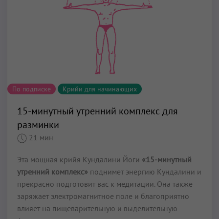
По подписке
Крийи для начинающих
15-минутный утренний комплекс для
разминки
21 мин
Эта мощная крийя Кундалини Йоги
«15-минутный
утренний комплекс»
поднимет энергию Кундалини и
прекрасно подготовит вас к медитации. Она также
заряжает электромагнитное поле и благоприятно
влияет на пищеварительную и выделительную