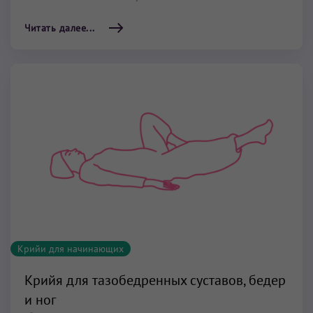
Читать далее...
Крийи для начинающих
Крийя для тазобедренных суставов, бедер
и ног