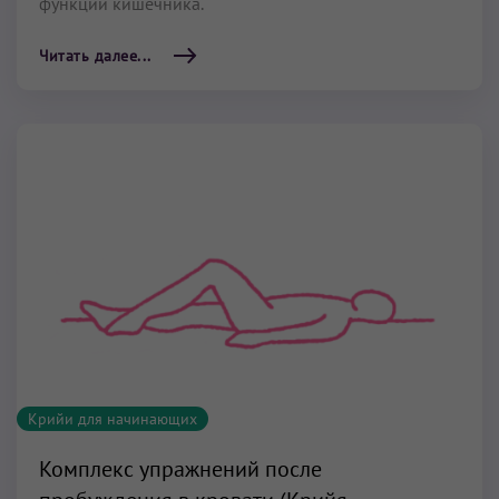
функции кишечника.
Читать далее...
Крийи для начинающих
Комплекс упражнений после