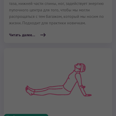
таза, нижней части спины, ног, задействует энергию
пупочного центра для того, чтобы мы могли
распрощаться с тем багажом, который мы носим по
жизни. Подходит для практики новичкам.
Читать далее...