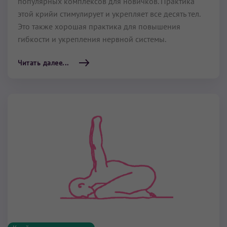
популярных комплексов для новичков. Практика
этой крийи стимулирует и укреп­ляет все десять тел.
Это также хорошая практика для повышения
гибкости и укрепления нервной системы.
Читать далее...