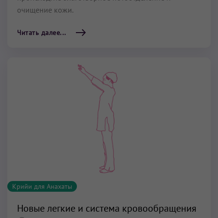
очищение кожи.
Читать далее...
Крийи для Анахаты
Новые легкие и система кровообращения