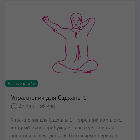
Разные крийи
Упражнения для Садханы 1
29 мин
– 56 мин
Упражнения для Садханы 1 — утренний комплекс,
который мягко пробуждает тело и ум, заряжая
энергией на весь день. Он балансирует нервную