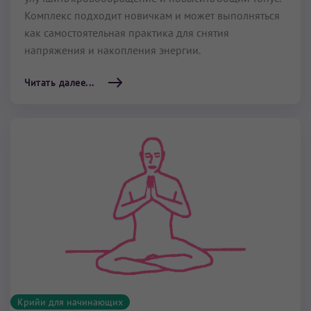
Комплекс подходит новичкам и может выполняться
как самостоятельная практика для снятия
напряжения и накопления энергии.
Читать далее...
Крийи для начинающих