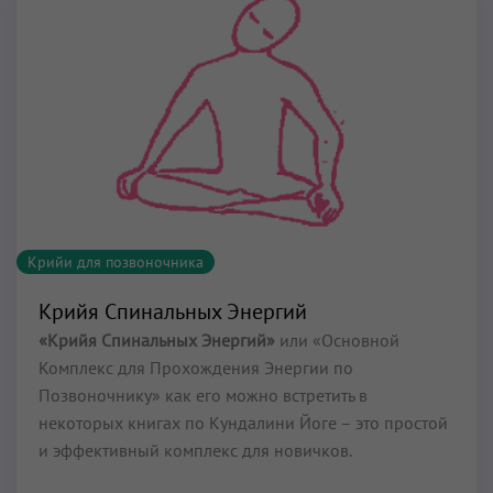
Крийи для позвоночника
Крийя Спинальных Энергий
«Крийя Спинальных Энергий»
или «Основной
Комплекс для Прохождения Энергии по
Позвоночнику» как его можно встретить в
некоторых книгах по Кундалини Йоге – это простой
и эффективный комплекс для новичков.