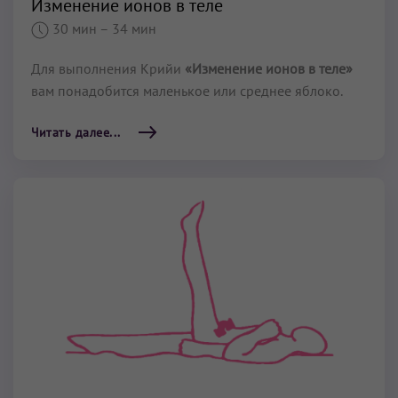
Изменение ионов в теле
30 мин
– 34 мин
Для выполнения Крийи
«Изменение ионов в теле»
вам понадобится маленькое или среднее яблоко.
Читать далее...