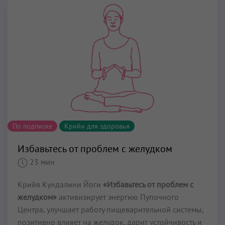
По подписке
Крийи для здоровья
Избавьтесь от проблем с желудком
23 мин
Крийя Кундалини Йоги
«Избавьтесь от проблем с
желудком»
активизирует энергию Пупочного
Центра, улучшает работу пищеварительной системы,
позитивно влияет на желудок, дарит устойчивость и