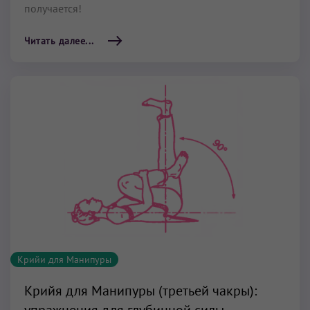
получается!
Читать далее...
Крийи для Манипуры
Крийя для Манипуры (третьей чакры):