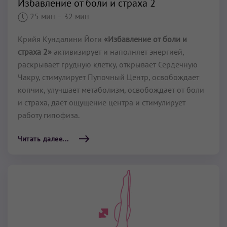
Избавление от боли и страха 2
25 мин
– 32 мин
Крийя Кундалини Йоги
«Избавление от боли и
страха 2»
активизирует и наполняет энергией,
раскрывает грудную клетку, открывает Сердечную
Чакру, стимулирует Пупочный Центр, освобождает
копчик, улучшает метаболизм, освобождает от боли
и страха, даёт ощущение центра и стимулирует
работу гипофиза.
Читать далее...