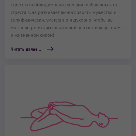
стресс и необходимостью женщин избавляться от
стресса. Она развивает выносливость, мужество и
силу физически, умственно и духовно, чтобы вы
могли встретить вызовы новой эпохи с изяществом —
и жизненной силой!
Читать далее...