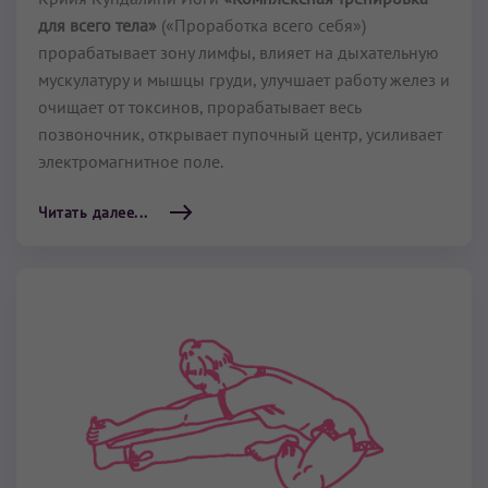
для всего тела»
(«Проработка всего себя»)
прорабатывает зону лимфы, влияет на дыхательную
мускулатуру и мышцы груди, улучшает работу желез и
очищает от токсинов, прорабатывает весь
позвоночник, открывает пупочный центр, усиливает
электромагнитное поле.
Читать далее...