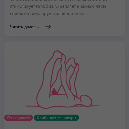
стимулирует гипофиз, укрепляет нижнюю часть
спины и стимулирует головной мозг.
Читать далее...
По подписке
Крийи для Манипуры