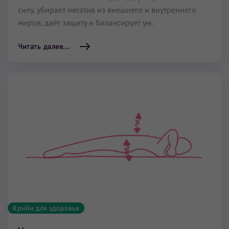
силу, убирает негатив из внешнего и внутреннего
миров, даёт защиту и балансирует ум.
Читать далее...
Крийи для здоровья