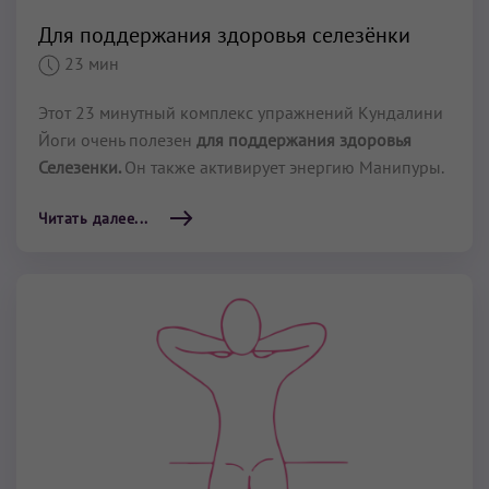
Для поддержания здоровья селезёнки
23 мин
Этот 23 минутный комплекс упражнений Кундалини
Йоги очень полезен
для поддержания здоровья
Селезенки.
Он также активирует энергию Манипуры.
Читать далее...