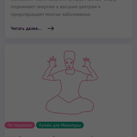
поднимают энергию к высшим центрам и
предотвращает многие заболевания.
Читать далее...
По подписке
Крийи для Манипуры