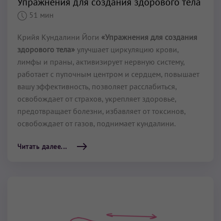
Упражнения для создания здорового тела
51 мин
Крийя Кундалини Йоги
«Упражнения для создания
здорового тела»
улучшает циркуляцию крови,
лимфы и праны, активизирует нервную систему,
работает с пупочным центром и сердцем, повышает
вашу эффективность, позволяет расслабиться,
освобождает от страхов, укрепляет здоровье,
предотвращает болезни, избавляет от токсинов,
освобождает от газов, поднимает кундалини.
Читать далее...