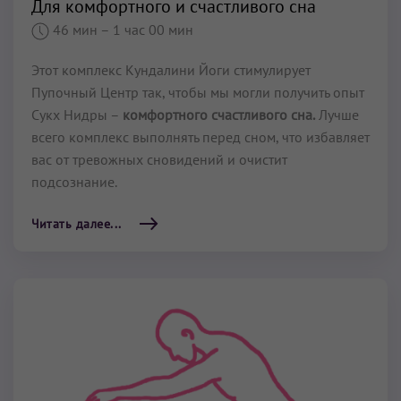
Для комфортного и счастливого сна
46 мин
– 1 час 00 мин
Этот комплекс Кундалини Йоги стимулирует
Пупочный Центр так, чтобы мы могли получить опыт
Сукх Нидры –
ком­фортного счастливого сна.
Лучше
всего комплекс выполнять перед сном, что избавляет
вас от тревожных сновидений и очистит
подсознание.
Читать далее...