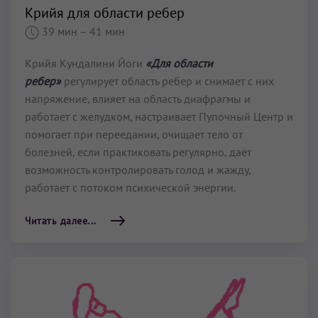
Крийя для области ребер
39 мин
– 41 мин
Крийя Кундалини Йоги
«Для области
ребер»
регулирует область ребер и снимает с них
напряжение, влияет на область диафрагмы и
работает с желудком, настраивает Пупочный Центр и
помогает при переедании, очищает тело от
болезней, если практиковать регулярно, даёт
возможность контролировать голод и жажду,
работает с потоком психической энергии.
Читать далее...