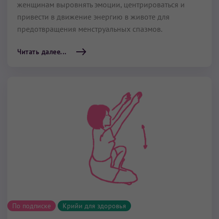
женщинам выровнять эмоции, центрироваться и
привести в движение энергию в животе для
предотвращения менструальных спазмов.
Читать далее...
По подписке
Крийи для здоровья