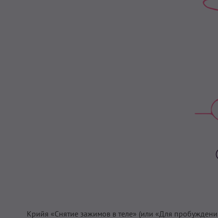
Крийя «Снятие зажимов в теле» (или «Для пробуждени