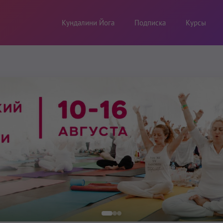
Кундалини Йога
Подписка
Курсы