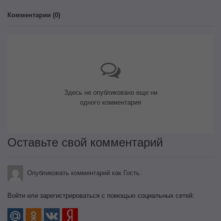
Комментарии (
0
)
Здесь не опубликовано еще ни
одного комментария
Оставьте свой комментарий
Опубликовать комментарий как Гость.
Войти или зарегистрироваться с помощью социальных сетей: