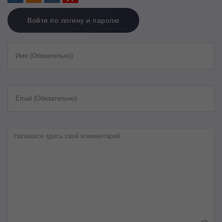
Войти по логину и паролю
Имя (Обязательно)
Email (Обязательно)