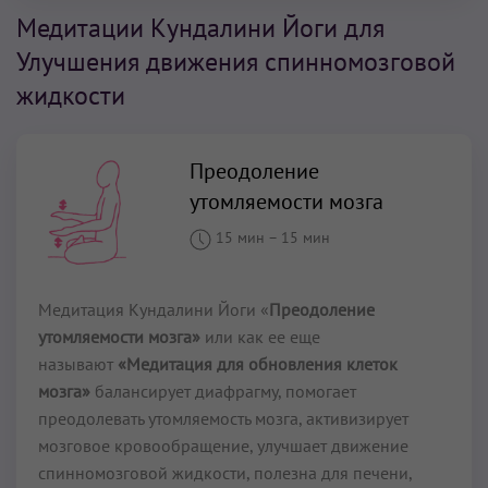
Медитации Кундалини Йоги для
Улучшения движения спинномозговой
жидкости
Преодоление
утомляемости мозга
15 мин
–
15 мин
Медитация Кундалини Йоги «
Преодоление
утомляемости мозга»
или как ее еще
называют
«Медитация для обновления клеток
мозга»
балансирует диафрагму, помогает
преодолевать утомляемость мозга, активизирует
мозговое кровообращение, улучшает движение
спинномозговой жидкости, полезна для печени,