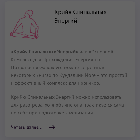
Крийя Спинальных
Энергий
«Крийя Спинальных Энергий»
или «Основной
Комплекс для Прохождения Энергии по
Позвоночнику» как его можно встретить в
некоторых книгах по Кундалини Йоге – это простой
и эффективный комплекс для новичков.
Крийю Спинальных Энергий можно использовать
для разогрева, хотя обычно она практикуется сама
по себе при подготовке к медитации.
Читать далее...