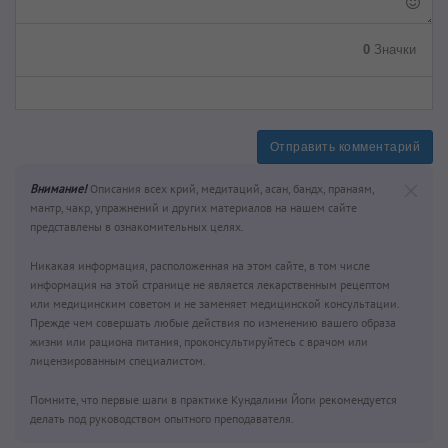
0
Значки
Отправить комментарий
Внимание!
Описания всех крий, медитаций, асан, бандх, пранаям,
мантр, чакр, упражнений и других материалов на нашем сайте
представлены в ознакомительных целях.
Никакая информация, расположенная на этом сайте, в том числе
информация на этой странице не является лекарственным рецептом
или медицинским советом и не заменяет медицинской консультации.
Прежде чем совершать любые действия по изменению вашего образа
жизни или рациона питания, проконсультируйтесь с врачом или
лицензированным специалистом.
Помните, что первые шаги в практике Кундалини Йоги рекомендуется
делать под руководством опытного преподавателя.