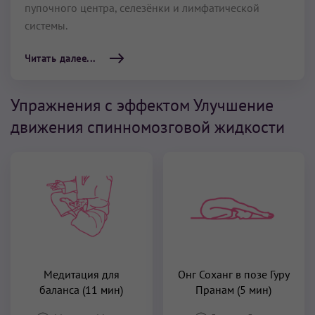
пупочного центра, селезёнки и лимфатической
системы.
Читать далее...
Упражнения с эффектом Улучшение
движения спинномозговой жидкости
Медитация для
Онг Соханг в позе Гуру
баланса (11 мин)
Пранам (5 мин)