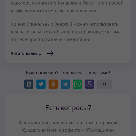
некоторых книгах по Кундалини Йоге – это простой
и эффективный комплекс для новичков.
Крийю Спинальных Энергий можно использовать
для разогрева, хотя обычно она практикуется сама
по себе при подготовке к медитации.
Читать далее...
Было полезно?
Поделитесь с друзьями!
0
Есть вопросы?
Задать вопрос, поделиться опытом от практик
Кундалини Йоги с эффектом «Помощь при