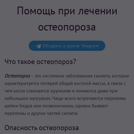
Помощь при лечении
остеопороза
Обсудить в группе Telegram
Что такое остеопороз?
Остеопороз
– это системное заболевание скелета, которое
характеризуется потерей общей костной массы, в связи с
чем кости становятся хрупкими и ломаются даже при
небольших нагрузках. Чаще всего встречаются переломы
шейки бедра или позвоночника, однако бывают
переломы и других частей скелета.
Опасность остеопороза