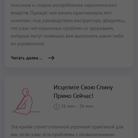
токсинов и следов употребления наркотических
веществ. Прежде чем начать практиковать этот
комплекс под руководством инструктора, убедитесь,
что у вас нет серьезных проблем со здоровьем,
которые могут помешать вам выполнять какие-либо
из упражнений.
Читать далее...
Исцелите Свою Спину
Прямо Сейчас!
26 мин
–
26 мин
Эта крийя станет отличной утренней практикой для
вас, если у вас есть проблемы с позвоночником.