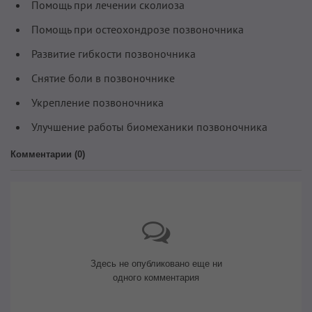
Помощь при лечении сколиоза
Помощь при остеохондрозе позвоночника
Развитие гибкости позвоночника
Снятие боли в позвоночнике
Укрепление позвоночника
Улучшение работы биомеханики позвоночника
Комментарии (
0
)
Здесь не опубликовано еще ни
одного комментария