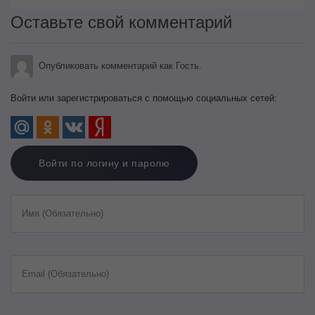
Оставьте свой комментарий
Опубликовать комментарий как Гость.
Войти или зарегистрироваться с помощью социальных сетей:
Войти по логину и паролю
Имя (Обязательно)
Email (Обязательно)