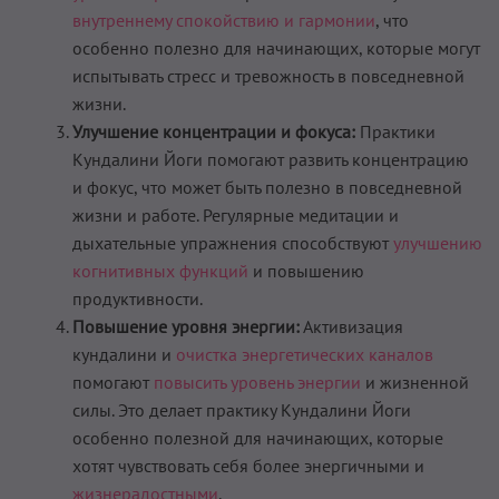
внутреннему спокойствию и гармонии
, что
особенно полезно для начинающих, которые могут
испытывать стресс и тревожность в повседневной
жизни.
Улучшение концентрации и фокуса:
Практики
Кундалини Йоги помогают развить концентрацию
и фокус, что может быть полезно в повседневной
жизни и работе. Регулярные медитации и
дыхательные упражнения способствуют
улучшению
когнитивных функций
и повышению
продуктивности.
Повышение уровня энергии:
Активизация
кундалини и
очистка энергетических каналов
помогают
повысить уровень энергии
и жизненной
силы. Это делает практику Кундалини Йоги
особенно полезной для начинающих, которые
хотят чувствовать себя более энергичными и
жизнерадостными
.