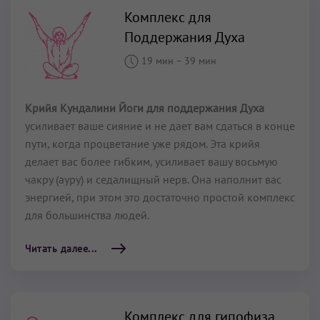
Комплекс для
Поддержания Духа
19 мин
–
39 мин
Крийя Кундалини Йоги для поддержания Духа
усиливает ваше сияние и не дает вам сдаться в конце
пути, когда процветание уже рядом. Эта крийя
делает вас более гибким, усиливает вашу восьмую
чакру (ауру) и седалищный нерв. Она наполнит вас
энергией, при этом это достаточно простой комплекс
для большинства людей.
Читать далее...
Комплекс для гипофиза