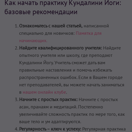
Как начать практику Кундалини Йоги:
базовые рекомендации
Ознакомьтесь с нашей статьей,
написанной
специально для новичков:
Памятка для
начинающих.
Найдите квалифицированного учителя:
Найдите
опытного учителя или школу, где преподают
Кундалини Йогу. Учитель сможет дать вам
правильные наставления и помочь избежать
распространенных ошибок. Если в Вашем городе
нет преподавателей, вы можете начать заниматься
в
нашем онлайн клубе
.
Начните с простых практик:
Начните с простых
асан, пранаям и медитаций. Постепенно
увеличивайте сложность практик по мере того, как
ваше тело и ум адаптируются.
Регулярность – ключ к успеху:
Регулярная практика