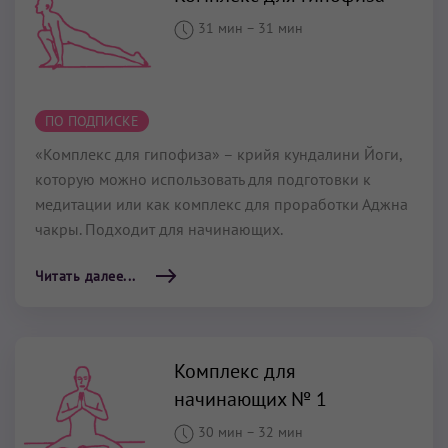
31 мин
–
31 мин
ПО ПОДПИСКЕ
«Комплекс для гипофиза» – крийя кундалини Йоги,
которую можно использовать для подготовки к
медитации или как комплекс для проработки Аджна
чакры. Подходит для начинающих.
Читать далее...
Комплекс для
начинающих № 1
30 мин
–
32 мин