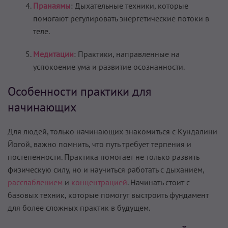
Пранаямы
: Дыхательные техники, которые
помогают регулировать энергетические потоки в
теле.
Медитации
: Практики, направленные на
успокоение ума и развитие осознанности.
Особенности практики для
начинающих
Для людей, только начинающих знакомиться с Кундалини
Йогой, важно помнить, что путь требует терпения и
постепенности. Практика помогает не только развить
физическую силу, но и научиться работать с дыханием,
расслаблением
и
концентрацией
. Начинать стоит с
базовых техник, которые помогут выстроить фундамент
для более сложных практик в будущем.