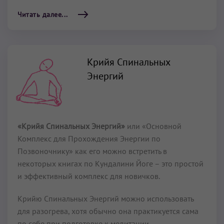
Читать далее...
Крийя Спинальных
Энергий
«Крийя Спинальных Энергий»
или «Основной
Комплекс для Прохождения Энергии по
Позвоночнику» как его можно встретить в
некоторых книгах по Кундалини Йоге – это простой
и эффективный комплекс для новичков.
Крийю Спинальных Энергий можно использовать
для разогрева, хотя обычно она практикуется сама
по себе при подготовке к медитации.