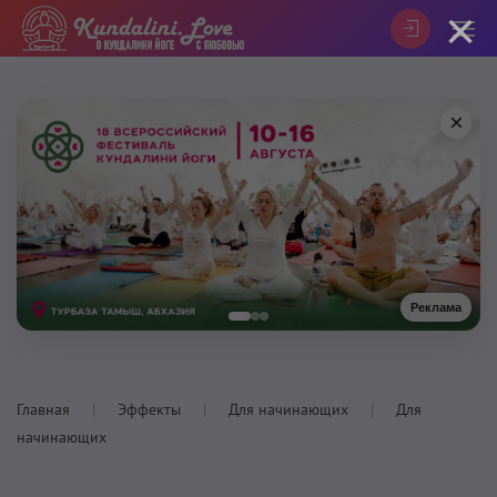
×
×
Реклама
Главная
Эффекты
Для начинающих
Для
начинающих