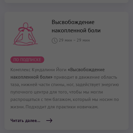
Высвобождение
накопленной боли
29 мин
–
29 мин
ПО ПОДПИСКЕ
Комплекс Кундалини Йоги
«Высвобождение
накопленной боли»
приводит в движение область
таза, нижней части спины, ног, задействует энергию
пупочного центра для того, чтобы мы могли
распрощаться с тем багажом, который мы носим по
жизни. Подходит для практики новичкам.
Читать далее...