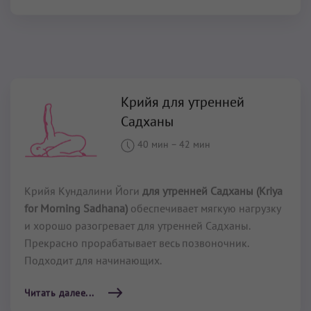
Крийя для утренней
Садханы
40 мин
–
42 мин
Крийя Кундалини Йоги
для утренней Садханы (Kriya
for Morning Sadhana)
обеспечивает мягкую нагрузку
и хорошо разогревает для утренней Садханы.
Прекрасно прорабатывает весь позвоночник.
Подходит для начинающих.
Читать далее...