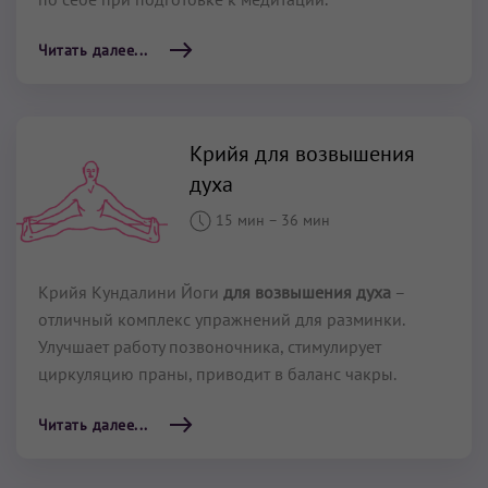
Читать далее...
Крийя для возвышения
духа
15 мин
–
36 мин
Крийя Кундалини Йоги
для возвышения духа
–
отличный комплекс упражнений для разминки.
Улучшает работу позвоночника, стимулирует
циркуляцию праны, приводит в баланс чакры.
Читать далее...