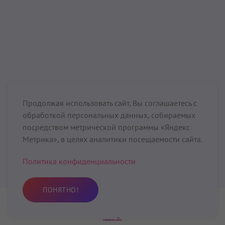
Продолжая использовать сайт, Вы соглашаетесь с
обработкой персональных данных, собираемых
посредством метрической программы «Яндекс
Метрика», в целях аналитики посещаемости сайта.
Политика конфиденциальности
ПОНЯТНО!
Практика
Избранное
Поиск
Профиль