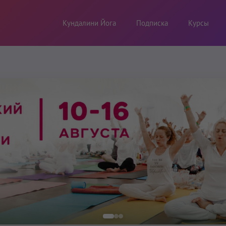
Кундалини Йога
Подписка
Курсы