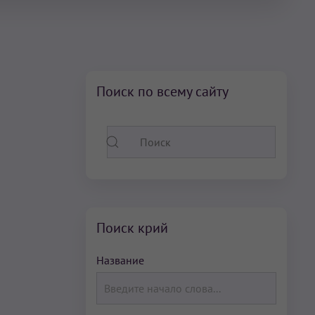
Поиск по всему сайту
Поиск крий
Название