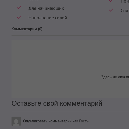
Пон
Для начинающих
Сня
Наполнение силой
Комментарии (
0
)
Здесь не опубл
Оставьте свой комментарий
Опубликовать комментарий как Гость.