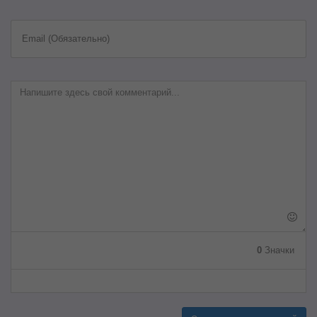
Email (Обязательно)
0
Значки