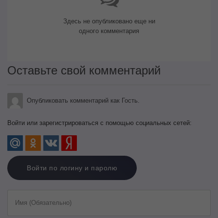
Здесь не опубликовано еще ни
одного комментария
Оставьте свой комментарий
Опубликовать комментарий как Гость.
Войти или зарегистрироваться с помощью социальных сетей:
Войти по логину и паролю
Имя (Обязательно)