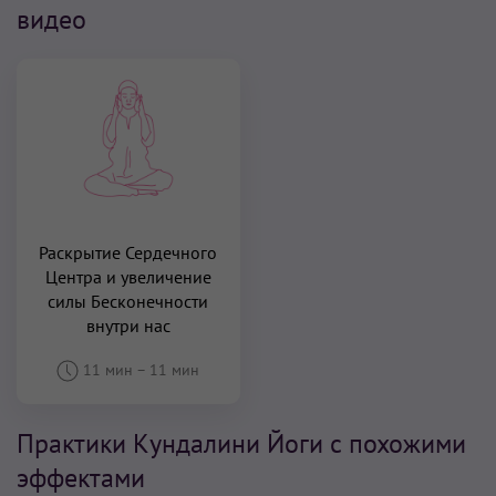
видео
Раскрытие Сердечного
Центра и увеличение
силы Бесконечности
внутри нас
11 мин
–
11 мин
Практики Кундалини Йоги с похожими
эффектами