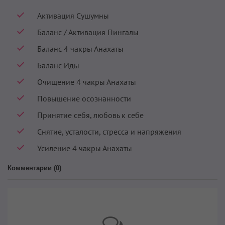
Активация Сушумны
Баланс / Активация Пингалы
Баланс 4 чакры Анахаты
Баланс Иды
Очищение 4 чакры Анахаты
Повышение осознанности
Принятие себя, любовь к себе
Снятие, усталости, стресса и напряжения
Усиление 4 чакры Анахаты
Комментарии (
0
)