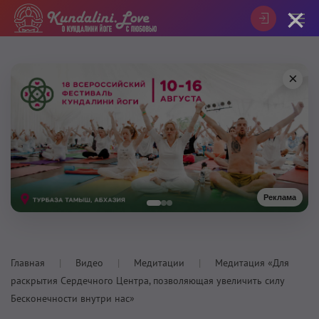
×
×
Реклама
Главная
Видео
Медитации
Медитация «Для
раскрытия Сердечного Центра, позволяющая увеличить силу
Бесконечности внутри нас»