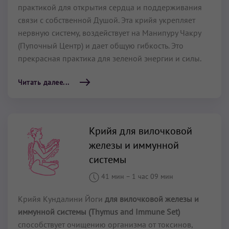
практикой для открытия сердца и поддерживания
связи с собственной Душой. Эта крийя укрепляет
нервную систему, воздействует на Манипуру Чакру
(Пупочный Центр) и дает общую гибкость. Это
прекрасная практика для зеленой энергии и силы.
Читать далее...
Крийя для вилочковой
железы и иммунной
системы
41 мин
–
1 час 09 мин
Крийя Кундалини Йоги
для вилочковой железы и
иммунной системы (Thymus and Immune Set)
способствует очищению организма от токсинов,