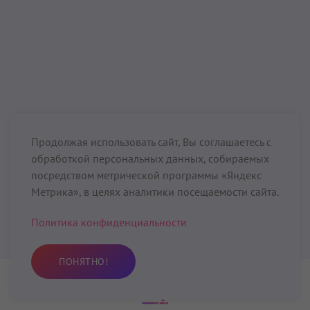
Продолжая использовать сайт, Вы соглашаетесь с
обработкой персональных данных, собираемых
посредством метрической программы «Яндекс
Метрика», в целях аналитики посещаемости сайта.
Политика конфиденциальности
ПОНЯТНО!
Практика
Избранное
Поиск
Профиль