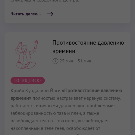
Читать далее...
Противостояние давлению
времени
25 мин
–
51 мин
ПО ПОДПИСКЕ
Крийя Кундалини Йоги
«Противостояние давлению
времени»
полностью настраивает нервную систему,
работает с типичными для женщин проблемами:
заблокированностью таза и плеч, а также
освобождает тело от токсинов, высвобождает
накопленный в теле гнев, освобождает от