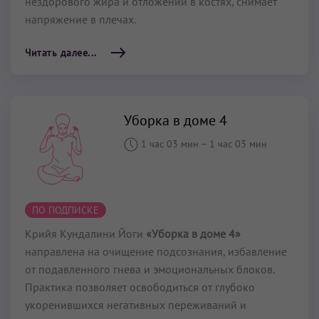
нездорового жира и отложений в костях, снимает
напряжение в плечах.
Читать далее...
Уборка в доме 4
1 час 03 мин
–
1 час 03 мин
ПО ПОДПИСКЕ
Крийя Кундалини Йоги
«Уборка в доме 4»
направлена на очищение подсознания, избавление
от подавленного гнева и эмоциональных блоков.
Практика позволяет освободиться от глубоко
укоренившихся негативных переживаний и