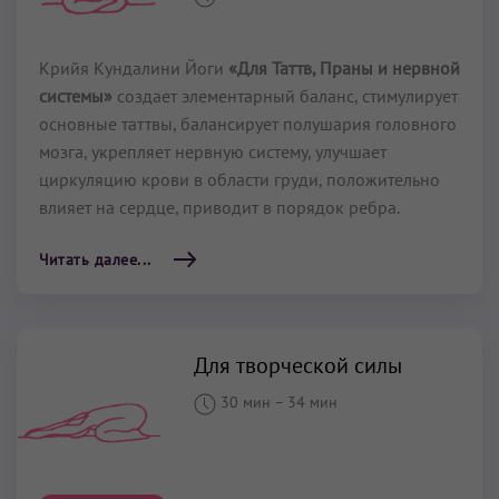
Крийя Кундалини Йоги
«Для Таттв, Праны и нервной
системы»
создает элементарный баланс, стимулирует
основные таттвы, балансирует полушария головного
мозга, укрепляет нервную систему, улучшает
циркуляцию крови в области груди, положительно
влияет на сердце, приводит в порядок ребра.
Читать далее...
Для творческой силы
30 мин
–
34 мин