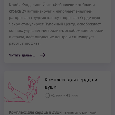
Крийя Кундалини Йоги
«Избавление от боли и
страха 2»
активизирует и наполняет энергией,
раскрывает грудную клетку, открывает Сердечную
Чакру, стимулирует Пупочный Центр, освобождает
копчик, улучшает метаболизм, освобождает от боли
и страха, даёт ощущение центра и стимулирует
работу гипофиза.
Читать далее...
Комплекс для сердца и
души
41 мин
–
41 мин
Комплекс для сердца и души
является отличной