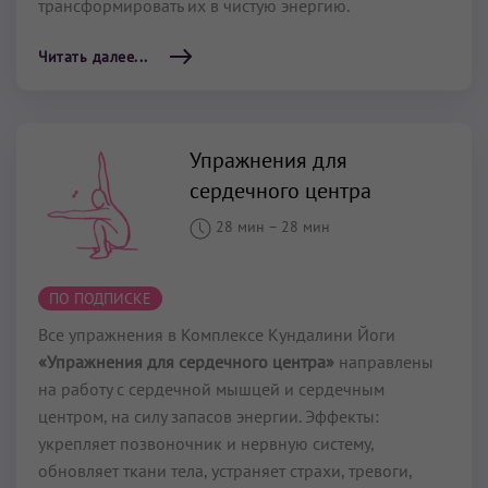
трансформировать их в чистую энергию.
Читать далее...
Упражнения для
сердечного центра
28 мин
–
28 мин
ПО ПОДПИСКЕ
Все упражнения в Комплексе Кундалини Йоги
«Упражнения для сердечного центра»
направлены
на работу с сердечной мышцей и сердечным
центром, на силу запасов энергии. Эффекты:
укрепляет позвоночник и нервную систему,
обновляет ткани тела, устраняет страхи, тревоги,