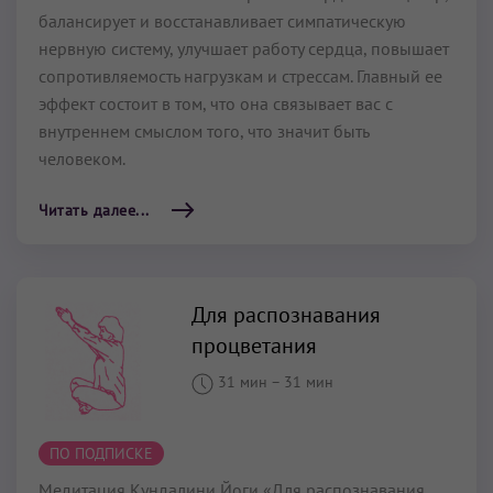
балансирует и восстанавливает симпатическую
нервную систему, улучшает работу сердца, повышает
сопротивляемость нагрузкам и стрессам. Главный ее
эффект состоит в том, что она связывает вас с
внутреннем смыслом того, что значит быть
человеком.
Читать далее...
Для распознавания
процветания
31 мин
–
31 мин
ПО ПОДПИСКЕ
Медитация Кундалини Йоги «Для распознавания