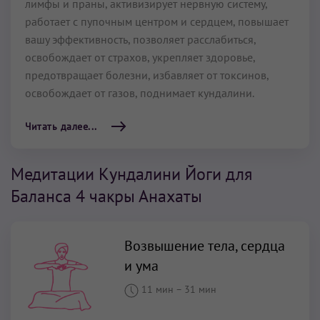
лимфы и праны, активизирует нервную систему,
работает с пупочным центром и сердцем, повышает
вашу эффективность, позволяет расслабиться,
освобождает от страхов, укрепляет здоровье,
предотвращает болезни, избавляет от токсинов,
освобождает от газов, поднимает кундалини.
Читать далее...
Медитации Кундалини Йоги для
Баланса 4 чакры Анахаты
Возвышение тела, сердца
и ума
11 мин
–
31 мин