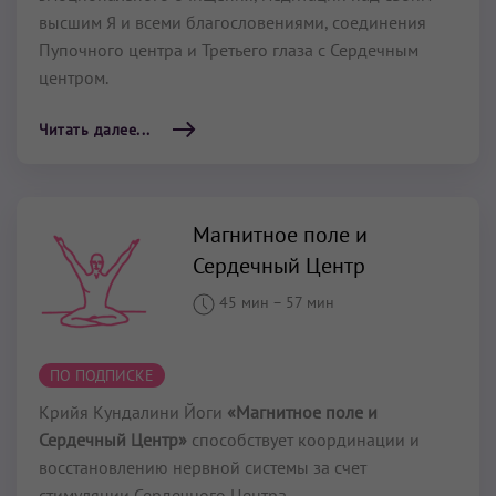
высшим Я и всеми благословениями, соединения
Пупочного центра и Третьего глаза с Сердечным
центром.
Читать далее...
Магнитное поле и
Сердечный Центр
45 мин
–
57 мин
ПО ПОДПИСКЕ
Крийя Кундалини Йоги
«Магнитное поле и
Сердечный Центр»
способствует координации и
восстановлению нервной системы за счет
стимуляции Сердечного Центра.