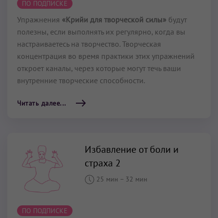
ПО ПОДПИСКЕ
Упражнения
«Крийи для творческой силы»
будут
полезны, если выполнять их регулярно, когда вы
настраиваетесь на творчество. Творческая
концентрация во время практики этих упражнений
откроет каналы, через которые могут течь ваши
внутренние творческие способности.
Читать далее...
Избавление от боли и
страха 2
25 мин
–
32 мин
ПО ПОДПИСКЕ