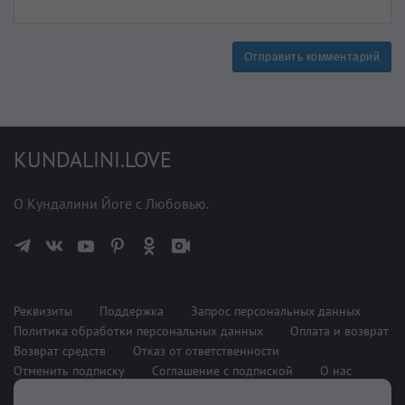
Отправить комментарий
KUNDALINI.LOVE
О Кундалини Йоге с Любовью.
Реквизиты
Поддержка
Запрос персональных данных
Политика обработки персональных данных
Оплата и возврат
Возврат средств
Отказ от ответственности
Отменить подписку
Соглашение с подпиской
О нас