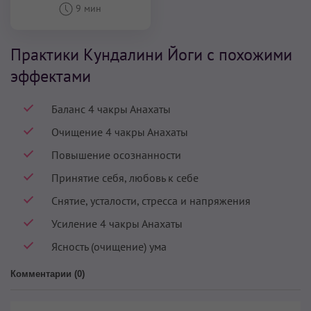
9 мин
Практики Кундалини Йоги с похожими
эффектами
Баланс 4 чакры Анахаты
Очищение 4 чакры Анахаты
Повышение осознанности
Принятие себя, любовь к себе
Снятие, усталости, стресса и напряжения
Усиление 4 чакры Анахаты
Ясность (очищение) ума
Комментарии (
0
)