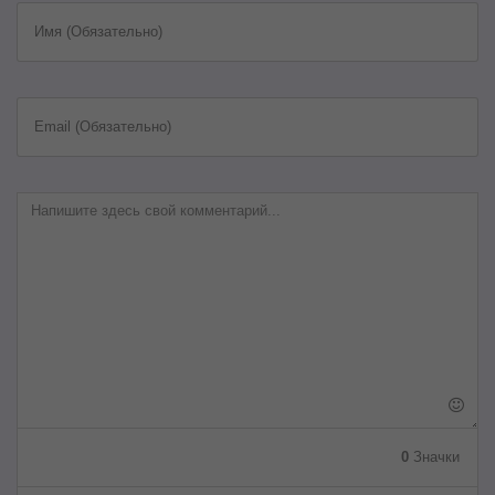
Имя (Обязательно)
Email (Обязательно)
0
Значки