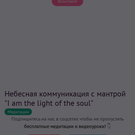
Вконтакте
Небесная коммуникация с мантрой
"I am the light of the soul"
Медитации
Подпишитесь на нас в соцсетях чтобы не пропустить
бесплатные медитации и видеоуроки!
👇