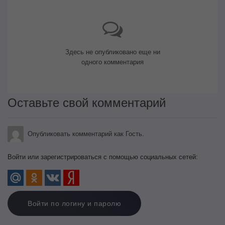
Здесь не опубликовано еще ни
одного комментария
Оставьте свой комментарий
Опубликовать комментарий как Гость.
Войти или зарегистрироваться с помощью социальных сетей:
Войти по логину и паролю