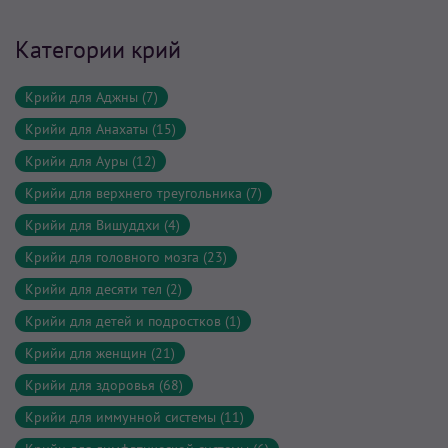
Категории крий
Крийи для Аджны (7)
Крийи для Анахаты (15)
Крийи для Ауры (12)
Крийи для верхнего треугольника (7)
Крийи для Вишуддхи (4)
Крийи для головного мозга (23)
Крийи для десяти тел (2)
Крийи для детей и подростков (1)
Крийи для женщин (21)
Крийи для здоровья (68)
Крийи для иммунной системы (11)