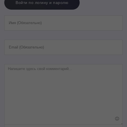
Войти по логину и паролю
Имя (Обязательно)
Email (Обязательно)