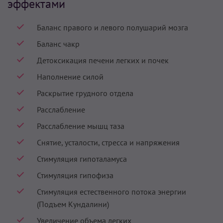
эффектами
Баланс правого и левого полушарий мозга
Баланс чакр
Детоксикация печени легких и почек
Наполнение силой
Раскрытие грудного отдела
Расслабление
Расслабление мышц таза
Снятие, усталости, стресса и напряжения
Стимуляция гипоталамуса
Стимуляция гипофиза
Стимуляция естественного потока энергии
(Подъем Кундалини)
Увеличение объема легких