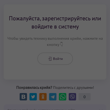
Пожалуйста, зарегистрируйтесь или
войдите в систему
Чтобы увидеть технику выполнения крийи, нажмите на
кнопку 👇
Войти
Понравилась крийя?
Поделитесь с друзьями!
0