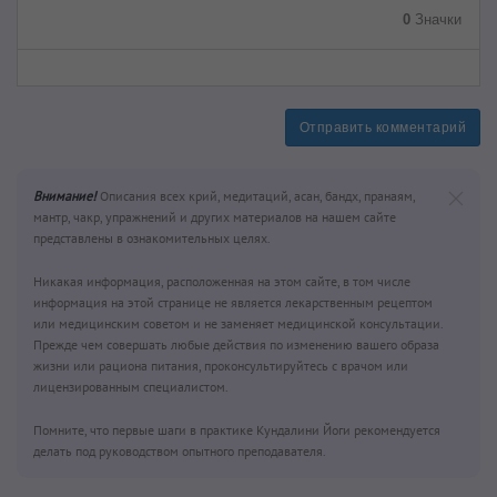
0
Значки
Отправить комментарий
Внимание!
Описания всех крий, медитаций, асан, бандх, пранаям,
мантр, чакр, упражнений и других материалов на нашем сайте
представлены в ознакомительных целях.
Никакая информация, расположенная на этом сайте, в том числе
информация на этой странице не является лекарственным рецептом
или медицинским советом и не заменяет медицинской консультации.
Прежде чем совершать любые действия по изменению вашего образа
жизни или рациона питания, проконсультируйтесь с врачом или
лицензированным специалистом.
Помните, что первые шаги в практике Кундалини Йоги рекомендуется
делать под руководством опытного преподавателя.