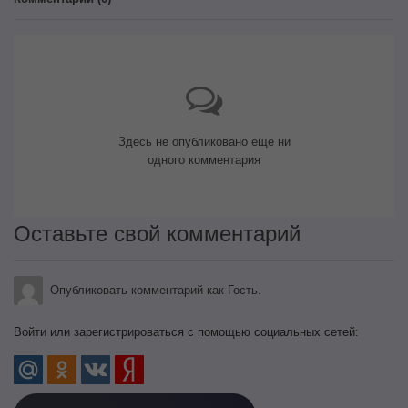
Здесь не опубликовано еще ни
одного комментария
Оставьте свой комментарий
Опубликовать комментарий как Гость.
Войти или зарегистрироваться с помощью социальных сетей: