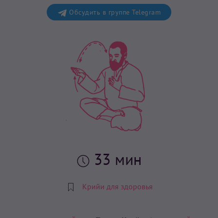
Обсудить в группе Telegram
33 мин
Крийи для здоровья