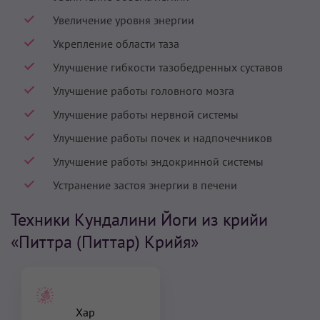
Увеличение уровня энергии
Укрепление области таза
Улучшение гибкости тазобедренных суставов
Улучшение работы головного мозга
Улучшение работы нервной системы
Улучшение работы почек и надпочечников
Улучшение работы эндокринной системы
Устранение застоя энергии в печени
Техники Кундалини Йоги из крийи
«Питтра (Питтар) Крийя»
Хар