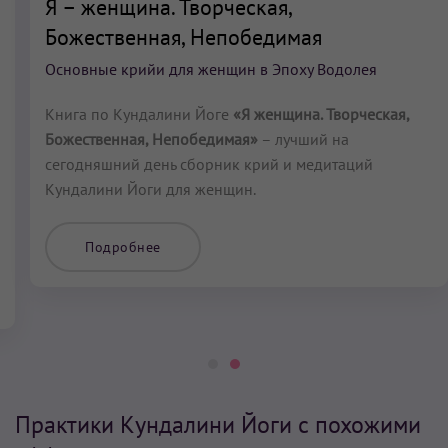
Я – женщина. Творческая,
Божественная, Непобедимая
Основные крийи для женщин в Эпоху Водолея
Книга по Кундалини Йоге
«Я женщина. Творческая,
Божественная, Непобедимая»
– лучший на
сегодняшний день сборник крий и медитаций
Кундалини Йоги для женщин.
Подробнее
Практики Кундалини Йоги с похожими