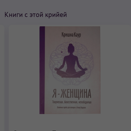
Книги с этой крийей