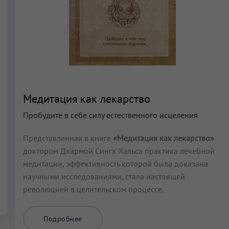
Медитация как лекарство
Пробудите в себе силу естественного исцеления
Представленная в книге
«Медитация как лекарство»
доктором Дхармой Сингх Хальса практика лечебной
медитации, эффективность которой была доказана
научными исследованиями, стала настоящей
революцией в целительском процессе.
Подробнее