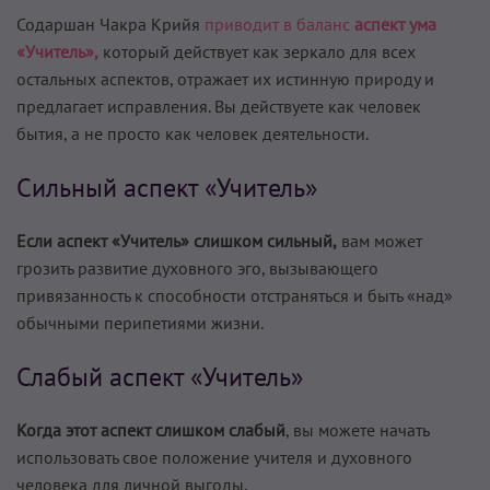
Содаршан Чакра Крийя
приводит в баланс
аспект ума
«Учитель»,
который действует как зеркало для всех
остальных аспектов, отражает их истинную природу и
предлагает исправления. Вы действуете как человек
бытия, а не просто как человек деятельности.
Сильный аспект «Учитель»
Если аспект «Учитель» слишком сильный,
вам может
грозить развитие духовного эго, вызывающего
привязанность к способности отстраняться и быть «над»
обычными перипетиями жизни.
Слабый аспект «Учитель»
Когда этот аспект слишком слабый
, вы можете начать
использовать свое положение учителя и духовного
человека для личной выгоды.