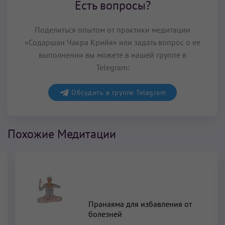
Есть вопросы?
Поделиться опытом от практики медитации
«Содаршан Чакра Крийя» или задать вопрос о ее
выполнении вы можете в нашей группе в
Telegram:
Обсудить в группе Telegram
Похожие Медитации
Пранаяма для избавления от
болезней