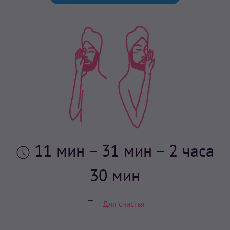
11 мин
– 31 мин – 2 часа
30 мин
Для счастья