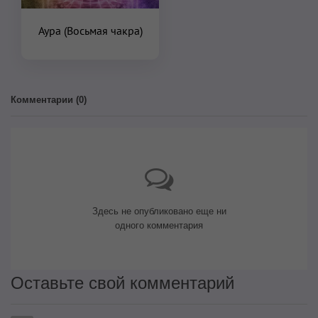
Аура (Восьмая чакра)
Комментарии (
0
)
Здесь не опубликовано еще ни
одного комментария
Оставьте свой комментарий