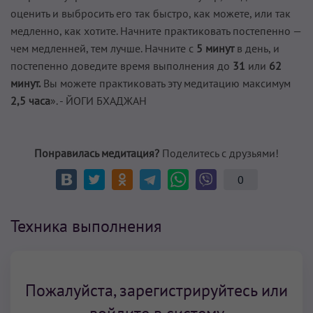
оценить и выбросить его так быстро, как можете, или так
медленно, как хотите. Начните практиковать постепенно —
чем медленней, тем лучше. Начните с
5 минут
в день, и
постепенно доведите время выполнения до
31
или
62
минут.
Вы можете практиковать эту медитацию максимум
2,5 часа
». - ЙОГИ БХАДЖАН
Понравилась медитация?
Поделитесь с друзьями!
0
Техника выполнения
Пожалуйста, зарегистрируйтесь или