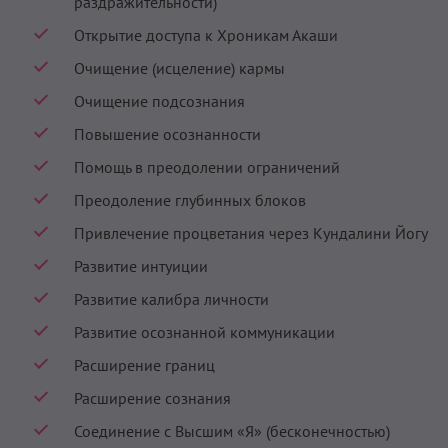
раздражительности)
Открытие доступа к Хроникам Акаши
Очищение (исцеление) кармы
Очищение подсознания
Повышение осознанности
Помощь в преодолении ограничений
Преодоление глубинных блоков
Привлечение процветания через Кундалини Йогу
Развитие интуиции
Развитие калибра личности
Развитие осознанной коммуникации
Расширение границ
Расширение сознания
Соединение с Высшим «Я» (бесконечностью)