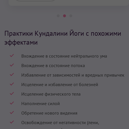
Практики Кундалини Йоги с похожими
эффектами
Вхождение в состояние нейтрального ума
Вхождение в состояние потока
Избавление от зависимостей и вредных привычек
Исцеление и избавление от болезней
Исцеление физического тела
Наполнение силой
Обретение нового видения
Освобождение от негативности (лени,