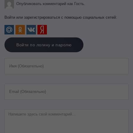
Опубликовать комментарий как Гость.
Войти или зарегистрироваться с помощью социальных сетей:
Войти по логину и паролю
Имя (Обязательно)
Email (Обязательно)