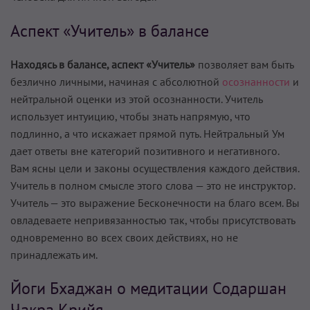
Аспект «Учитель» в балансе
Находясь в балансе, аспект «Учитель»
позволяет вам быть
безлично личными, начиная с абсолютной
осознанности
и
нейтральной оценки из этой осознанности. Учитель
использует интуицию, чтобы знать напрямую, что
подлинно, а что искажает прямой путь. Нейтральный Ум
дает ответы вне категорий позитивного и негативного.
Вам ясны цели и законы осуществления каждого действия.
Учитель в полном смысле этого слова — это не инструктор.
Учитель — это выражение Бесконечности на благо всем. Вы
овладеваете непривязанностью так, чтобы присутствовать
одновременно во всех своих действиях, но не
принадлежать им.
Йоги Бхаджан о медитации Содаршан
Чакра Крийя