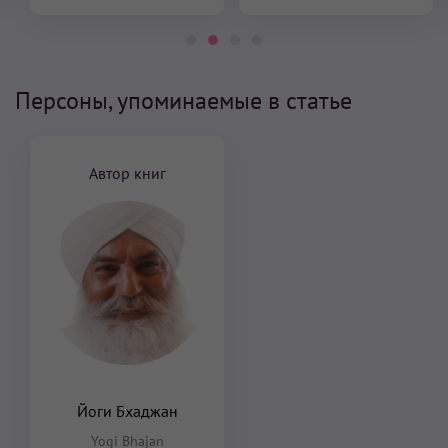
Персоны, упоминаемые в статье
Автор книг
Йоги Бхаджан
Yogi Bhajan