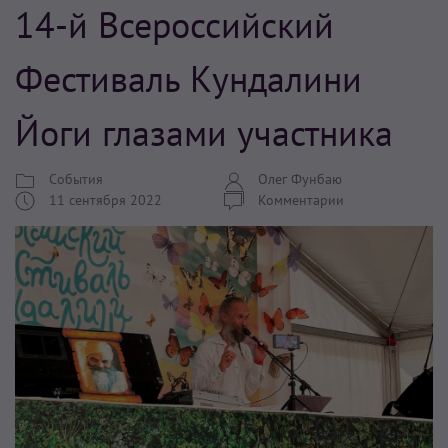
14-й Всероссийский
Фестиваль Кундалини
Йоги глазами участника
События
Олег Фунбаю
11 сентября 2022
Комментарии