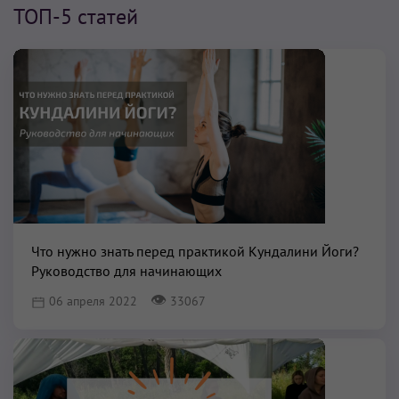
ТОП-5 статей
Что нужно знать перед практикой Кундалини Йоги?
Руководство для начинающих
👁
06 апреля 2022
33067