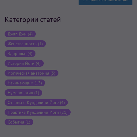
Отправить комментарий
Категории статей
Джап Джи (4)
Женственность (1)
Здоровье (4)
История Йоги (4)
Йогическая анатомия (5)
Начинающим (13)
Нумерология (1)
Отзывы о Кундалини Йоге (4)
Практика Кундалини Йоги (21)
События (1)