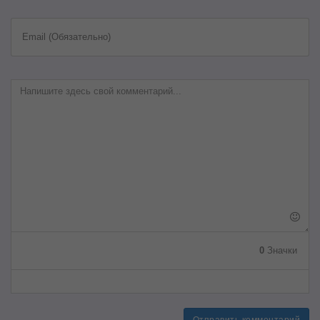
Email (Обязательно)
0
Значки