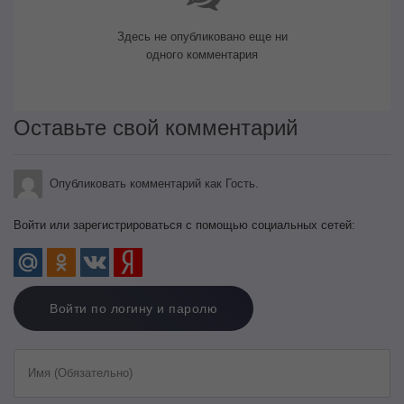
Здесь не опубликовано еще ни
одного комментария
Оставьте свой комментарий
Опубликовать комментарий как Гость.
Войти или зарегистрироваться с помощью социальных сетей:
Войти по логину и паролю
Имя (Обязательно)