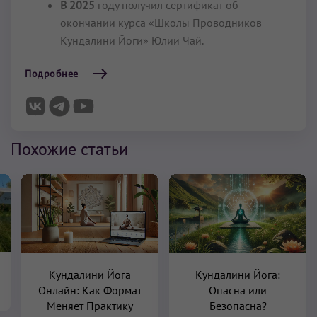
В 2025
году получил сертификат об
окончании курса «Школы Проводников
Кундалини Йоги» Юлии Чай.
Подробнее
Похожие статьи
Кундалини Йога
Кундалини Йога:
Онлайн: Как Формат
Опасна или
Меняет Практику
Безопасна?