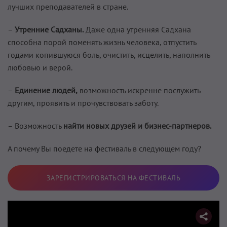
лучших преподавателей в стране.
–
Утренние Садханы.
Даже одна утренняя Садхана
способна порой поменять жизнь человека, отпустить
годами копившуюся боль, очистить, исцелить, наполнить
любовью и верой.
–
Единение людей,
возможность искренне послужить
другим, проявить и прочувствовать заботу.
– Возможность
найти новых друзей и бизнес-партнеров.
А почему Вы поедете на фестиваль в следующем году?
ЗАРЕГИСТРИРОВАТЬСЯ НА ФЕСТИВАЛЬ