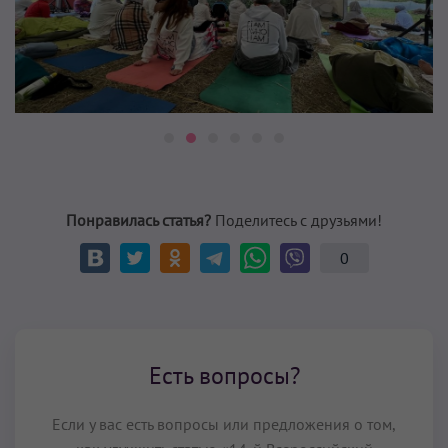
Понравилась статья?
Поделитесь с друзьями!
0
Есть вопросы?
Если у вас есть вопросы или предложения о том,