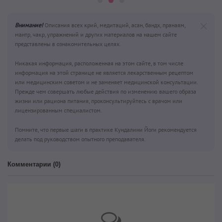
Внимание!
Описания всех крий, медитаций, асан, бандх, пранаям,
мантр, чакр, упражнений и других материалов на нашем сайте
представлены в ознакомительных целях.
Никакая информация, расположенная на этом сайте, в том числе
информация на этой странице не является лекарственным рецептом
или медицинским советом и не заменяет медицинской консультации.
Прежде чем совершать любые действия по изменению вашего образа
жизни или рациона питания, проконсультируйтесь с врачом или
лицензированным специалистом.
Помните, что первые шаги в практике Кундалини Йоги рекомендуется
делать под руководством опытного преподавателя.
Комментарии (
0
)