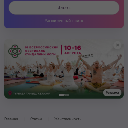
Расширенный поиск
×
Реклама
Главная
Статьи
Женственность