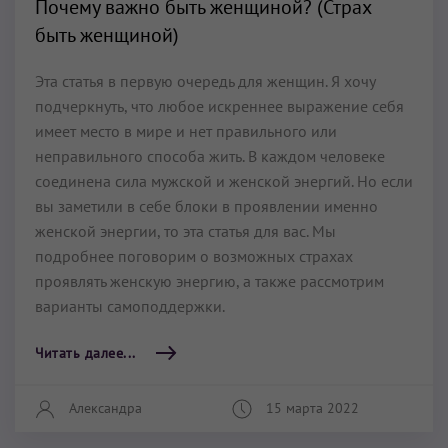
Почему важно быть женщиной? (Страх
быть женщиной)
Эта статья в первую очередь для женщин. Я хочу
подчеркнуть, что любое искреннее выражение себя
имеет место в мире и нет правильного или
неправильного способа жить. В каждом человеке
соединена сила мужской и женской энергий. Но если
вы заметили в себе блоки в проявлении именно
женской энергии, то эта статья для вас. Мы
подробнее поговорим о возможных страхах
проявлять женскую энергию, а также рассмотрим
варианты самоподдержки.
Читать далее...
Александра
15 марта 2022