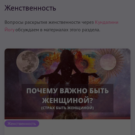
Женственность
Вопросы раскрытия женственности через
Кундалини
Йогу
обсуждаем в материалах этого раздела.
Женственность