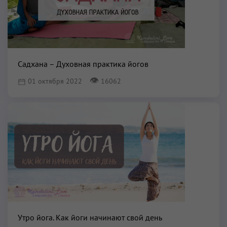
Садхана – Духовная практика йогов
👁
01 октября 2022
16062
Утро йога. Как йоги начинают свой день