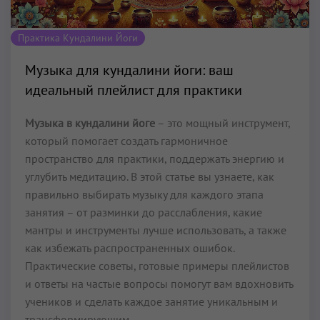
Практика Кундалини Йоги
Музыка для кундалини йоги: ваш
идеальный плейлист для практики
Музыка в кундалини йоге
– это мощный инструмент,
который помогает создать гармоничное
пространство для практики, поддержать энергию и
углубить медитацию. В этой статье вы узнаете, как
правильно выбирать музыку для каждого этапа
занятия – от разминки до расслабления, какие
мантры и инструменты лучше использовать, а также
как избежать распространенных ошибок.
Практические советы, готовые примеры плейлистов
и ответы на частые вопросы помогут вам вдохновить
учеников и сделать каждое занятие уникальным и
трансформирующим.