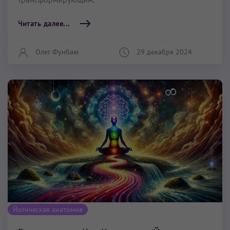
Читать далее...
Олег Фунбаю
29 декабря 2024
Йогическая анатомия