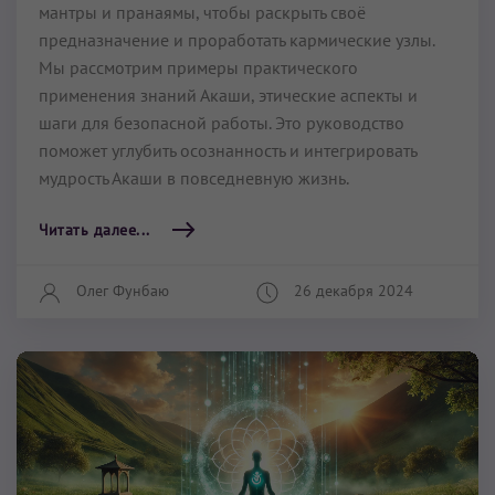
мантры и пранаямы, чтобы раскрыть своё
предназначение и проработать кармические узлы.
Мы рассмотрим примеры практического
применения знаний Акаши, этические аспекты и
шаги для безопасной работы. Это руководство
поможет углубить осознанность и интегрировать
мудрость Акаши в повседневную жизнь.
Читать далее...
Олег Фунбаю
26 декабря 2024