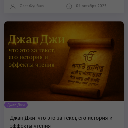
Олег Фунбаю
04 октября 2025
Джап Джи
Джап Джи: что это за текст, его история и
эффекты чтения