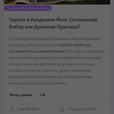
Практика Кундалини Йоги
Тюрбан в Кундалини Йоге: Осознанный
Выбор или Духовная Практика?
Почему практикующие Кундалини йогу покрывают
голову, и действительно ли
тюрбан влияет на
осознанность и концентрацию?
Это просто традиция
или мощный инструмент для управления энергией?
В этой статье мы разберем духовные и научные
аспекты ношения тюрбана, дадим пошаговое
руководство и расскажем, какие альтернативы
можно использовать в практике.
Читать далее...
Олег Фунбаю
12 февраля 2025