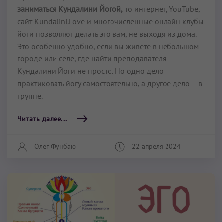
заниматься Кундалини Йогой,
то интернет, YouTube,
сайт Kundalini.Love и многочисленные онлайн клубы
йоги позволяют делать это вам, не выходя из дома.
Это особенно удобно, если вы живете в небольшом
городе или селе, где найти преподавателя
Кундалини Йоги не просто. Но одно дело
практиковать йогу самостоятельно, а другое дело – в
группе.
Читать далее...
Олег Фунбаю
22 апреля 2024