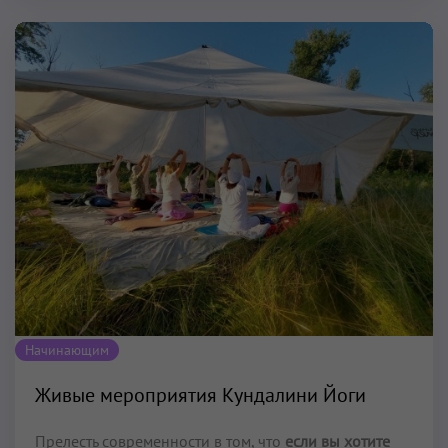
Начинающим
Живые мероприятия Кундалини Йоги
Прелесть современности в том, что
если вы хотите