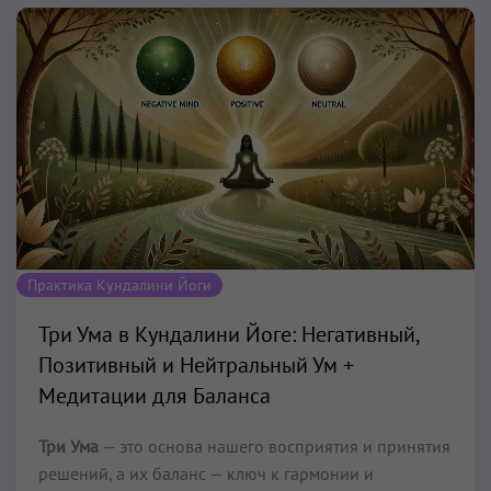
Практика Кундалини Йоги
Три Ума в Кундалини Йоге: Негативный,
Позитивный и Нейтральный Ум +
Медитации для Баланса
Три Ума
— это основа нашего восприятия и принятия
решений, а их баланс — ключ к гармонии и