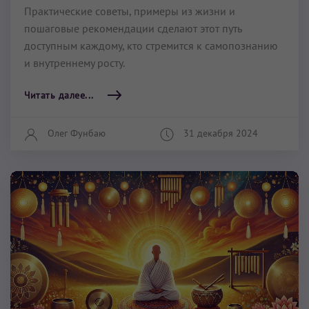
Практические советы, примеры из жизни и
пошаговые рекомендации сделают этот путь
доступным каждому, кто стремится к самопознанию
и внутреннему росту.
Читать далее...
Олег Фунбаю
31 декабря 2024