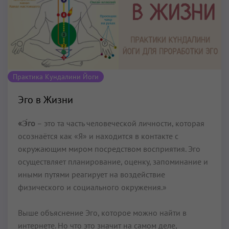
Практика Кундалини Йоги
Эго в Жизни
«Э́го
– это та часть человеческой личности, которая
осознаётся как «Я» и находится в контакте с
окружающим миром посредством восприятия. Эго
осуществляет планирование, оценку, запоминание и
иными путями реагирует на воздействие
физического и социального окружения.»
Выше объяснение Эго, которое можно найти в
интернете. Но что это значит на самом деле,