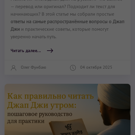
— перевод или оригинал? Подходит ли текст для
начинающих? В этой статье мы собрали простые
ответы на самые распространённые вопросы о Джап
Джи
и практические советы, которые помогут
уверенно начать путь.
Читать далее...
Олег Фунбаю
04 октября 2025