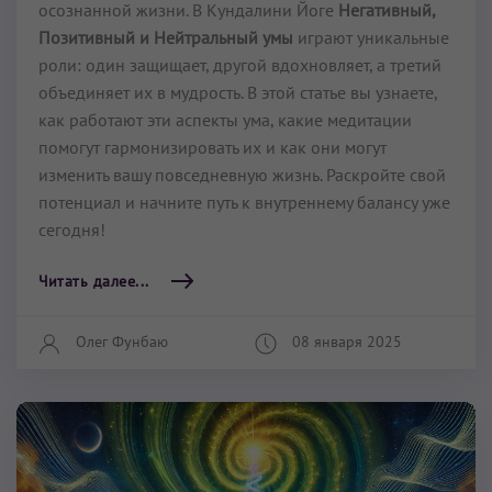
осознанной жизни. В Кундалини Йоге
Негативный,
Позитивный и Нейтральный умы
играют уникальные
роли: один защищает, другой вдохновляет, а третий
объединяет их в мудрость. В этой статье вы узнаете,
как работают эти аспекты ума, какие медитации
помогут гармонизировать их и как они могут
изменить вашу повседневную жизнь. Раскройте свой
потенциал и начните путь к внутреннему балансу уже
сегодня!
Читать далее...
Олег Фунбаю
08 января 2025