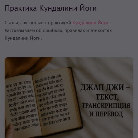
Практика Кундалини Йоги
Статьи, связанные с практикой
Кундалини Йоги
.
Рассказываем об ошибках, правилах и тонкостях
Кундалини Йоги.