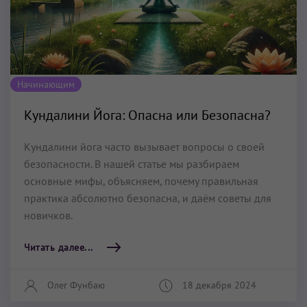
Начинающим
Кундалини Йога: Опасна или Безопасна?
Кундалини йога часто вызывает вопросы о своей
безопасности. В нашей статье мы разбираем
основные мифы, объясняем, почему правильная
практика абсолютно безопасна, и даём советы для
новичков.
Читать далее...
Олег Фунбаю
18 декабря 2024