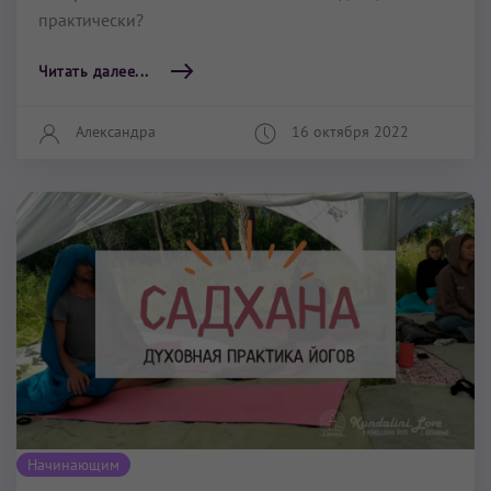
практически?
Читать далее...
Александра
16 октября 2022
Начинающим