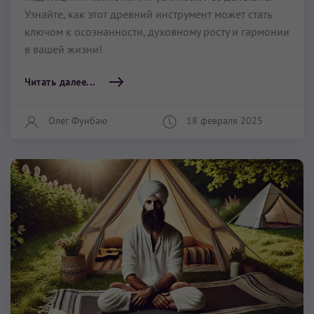
Узнайте, как этот древний инструмент может стать
ключом к осознанности, духовному росту и гармонии
в вашей жизни!
Читать далее...
Олег Фунбаю
18 февраля 2025