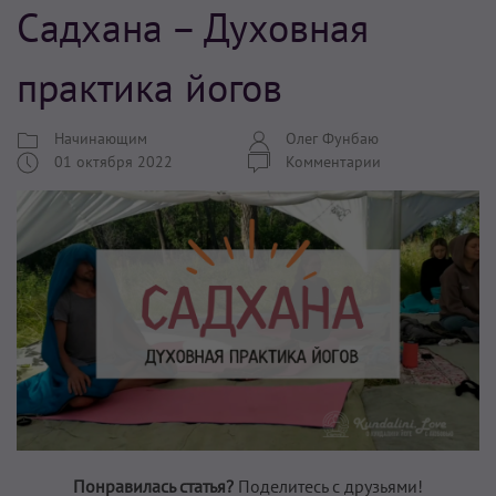
Садхана – Духовная
практика йогов
Начинающим
Олег Фунбаю
01 октября 2022
Комментарии
Понравилась статья?
Поделитесь с друзьями!