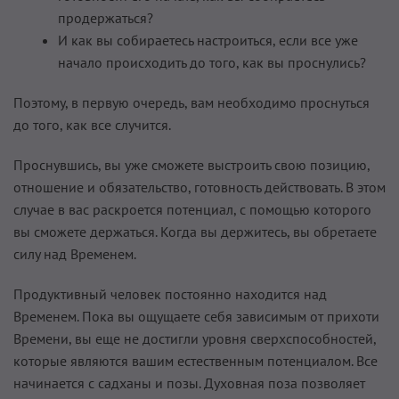
продержаться?
И как вы собираетесь настроиться, если все уже
начало происходить до того, как вы проснулись?
Поэтому, в первую очередь, вам необходимо проснуться
до того, как все случится.
Проснувшись, вы уже сможете выстроить свою позицию,
отношение и обязательство, готовность действовать. В этом
случае в вас раскроется потенциал, с помощью которого
вы сможете держаться. Когда вы держитесь, вы обретаете
силу над Временем.
Продуктивный человек постоянно находится над
Временем. Пока вы ощущаете себя зависимым от прихоти
Времени, вы еще не достигли уровня сверхспособностей,
которые являются вашим естественным потенциалом. Все
начинается с садханы и позы. Духовная поза позволяет