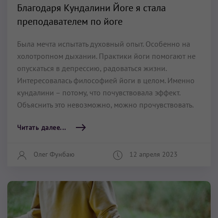
Благодаря Кундалини Йоге я стала
преподавателем по йоге
Была мечта испытать духовный опыт. Особенно на
холотропном дыхании. Практики йоги помогают не
опускаться в депрессию, радоваться жизни.
Интересовалась философией йоги в целом. Именно
кундалини – потому, что почувствовала эффект.
Объяснить это невозможно, можно прочувствовать.
Читать далее...
Олег Фунбаю
12 апреля 2023