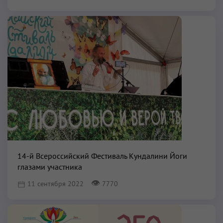
14-й Всероссийский Фестиваль Кундалини Йоги
глазами участника
👁
11 сентября 2022
7770