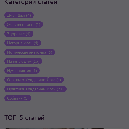
Категории статей
Джап Джи (4)
Женственность (1)
Здоровье (4)
История Йоги (4)
Йогическая анатомия (5)
Начинающим (13)
Нумерология (1)
Отзывы о Кундалини Йоге (4)
Практика Кундалини Йоги (21)
События (1)
ТОП-5 статей