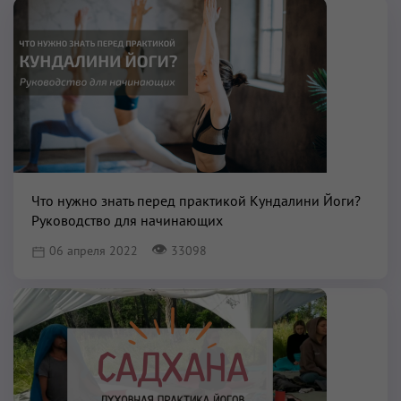
Что нужно знать перед практикой Кундалини Йоги?
Руководство для начинающих
👁
06 апреля 2022
33098