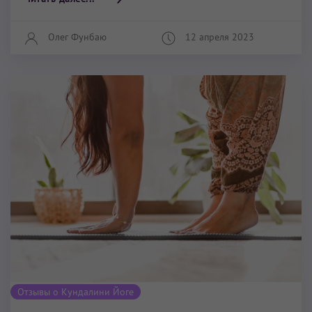
Олег Фунбаю
12 апреля 2023
Отзывы о Кундалини Йоге