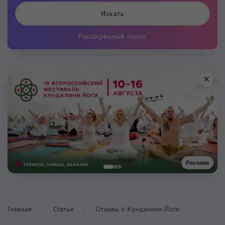
Расширенный поиск
×
Реклама
Главная
Статьи
Отзывы о Кундалини Йоге