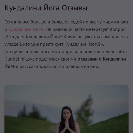
Кундалини Йога Отзывы
Сегодня все больше и больше людей по всему миру узнают
о
Кундалини Йоге.
Начинающих часто интересует вопрос:
«Что дает Кундалини Йога? Какие результаты в жизни есть
у людей, кто уже практикует Кундалини Йогу?».
Специально для этого мы попросили пользователей сайта
Kundalini.Love поделиться своими
отзывами о Кундалини
Йоге
и рассказать, как йога повлияла на них.