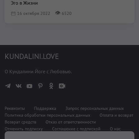
Эго в Жизни
👁
16 октября 2022
6520
KUNDALINI.LOVE
О Кундалини Йоге с Любовью.
Реквизиты
Поддержка
Запрос персональных данных
Политика обработки персональных данных
Оплата и возврат
Возврат средств
Отказ от ответственности
Отменить подписку
Соглашение с подпиской
О нас