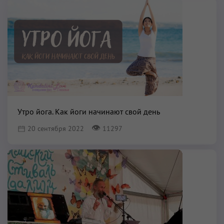
Утро йога. Как йоги начинают свой день
👁
20 сентября 2022
11297