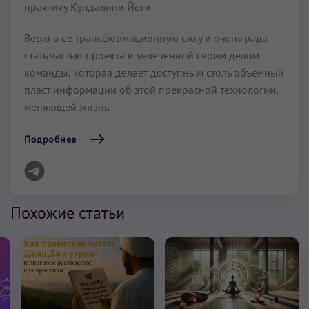
практику Кундалини Йоги.
Верю в ее трансформационную силу и очень рада
стать частью проекта и увлеченной своим делом
команды, которая делает доступным столь объемный
пласт информации об этой прекрасной технологии,
меняющей жизнь.
Подробнее
Похожие статьи