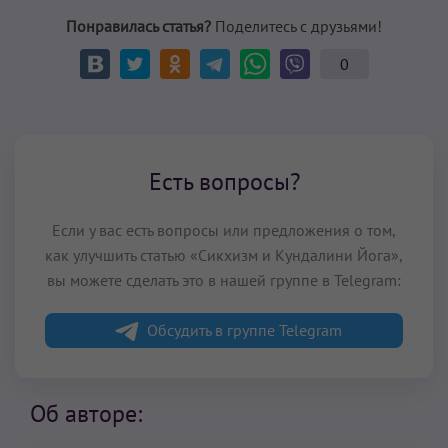
Понравилась статья?
Поделитесь с друзьями!
0
Есть вопросы?
Если у вас есть вопросы или предложения о том,
как улучшить статью «Сикхизм и Кундалини Йога»,
вы можете сделать это в нашей группе в Telegram:
Обсудить в группе Telegram
Об авторе: