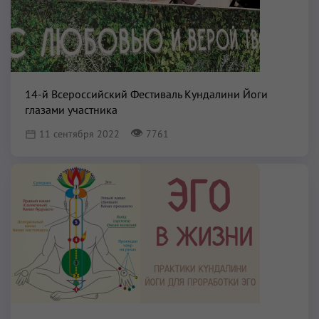
14-й Всероссийский Фестиваль Кундалини Йоги
глазами участника
👁
11 сентября 2022
7761