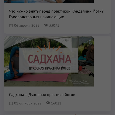
Что нужно знать перед практикой Кундалини Йоги?
Руководство для начинающих
👁
06 апреля 2022
33071
Садхана – Духовная практика йогов
👁
01 октября 2022
16021