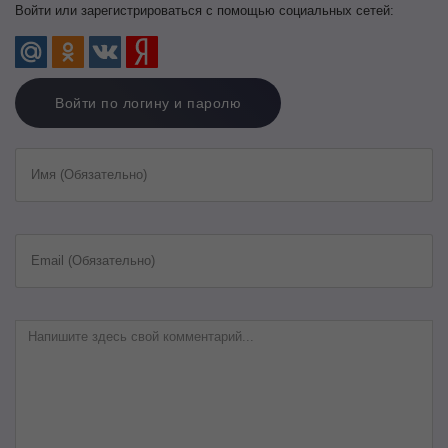
Войти или зарегистрироваться с помощью социальных сетей:
Войти по логину и паролю
Имя (Обязательно)
Email (Обязательно)