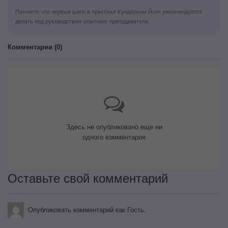
Помните, что первые шаги в практике Кундалини Йоги рекомендуется
делать под руководством опытного преподавателя.
Комментарии (
0
)
Здесь не опубликовано еще ни
одного комментария
Оставьте свой комментарий
Опубликовать комментарий как Гость.