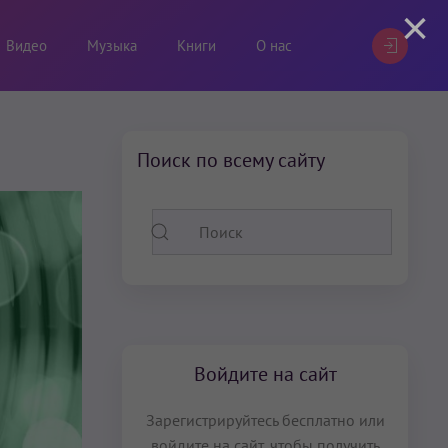
×
Видео
Музыка
Книги
О нас
Поиск по всему сайту
Войдите на сайт
Зарегистрируйтесь бесплатно или
войдите на сайт, чтобы получить